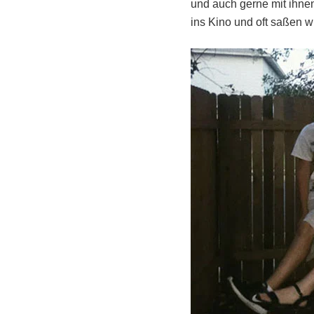
und auch gerne mit ihne
ins Kino und oft saßen w