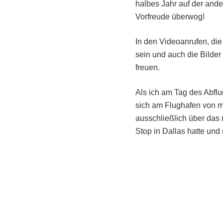
halbes Jahr auf der ande
Vorfreude überwog!
In den Videoanrufen, die
sein und auch die Bild
freuen.
Als ich am Tag des Abfl
sich am Flughafen von me
ausschließlich über das 
Stop in Dallas hatte und