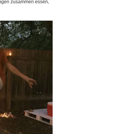
gingen zusammen essen,