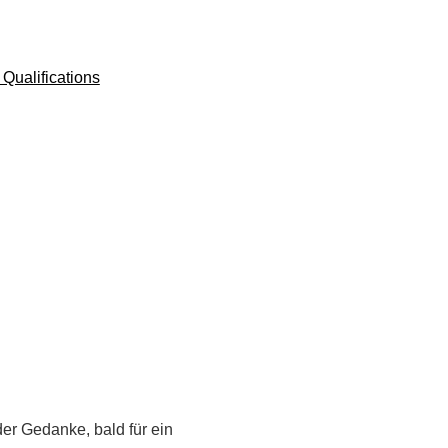
Qualifications
der Gedanke, bald für ein