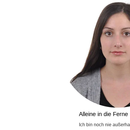
Alleine in die Ferne
Ich bin noch nie außerha