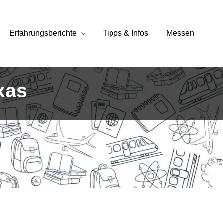
Erfahrungsberichte
Tipps & Infos
Messen
xas