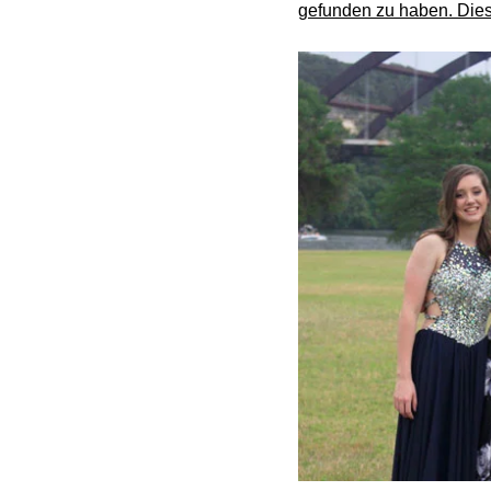
gefunden zu haben. Dies