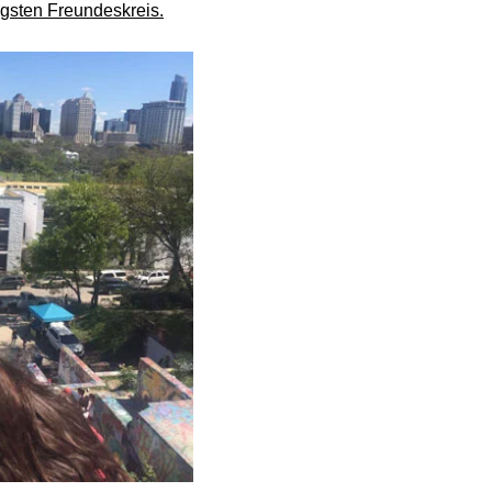
gsten Freundeskreis.