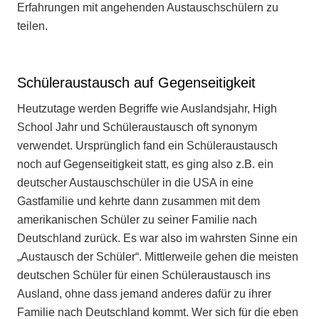
Erfahrungen mit angehenden Austauschschülern zu
teilen.
Schüleraustausch auf Gegenseitigkeit
Heutzutage werden Begriffe wie Auslandsjahr, High
School Jahr und Schüleraustausch oft synonym
verwendet. Ursprünglich fand ein Schüleraustausch
noch auf Gegenseitigkeit statt, es ging also z.B. ein
deutscher Austauschschüler in die USA in eine
Gastfamilie und kehrte dann zusammen mit dem
amerikanischen Schüler zu seiner Familie nach
Deutschland zurück. Es war also im wahrsten Sinne ein
„Austausch der Schüler“. Mittlerweile gehen die meisten
deutschen Schüler für einen Schüleraustausch ins
Ausland, ohne dass jemand anderes dafür zu ihrer
Familie nach Deutschland kommt. Wer sich für die eben