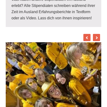
erlebt? Alle Stipendiaten schreiben während ihrer
Zeit im Ausland Erfahrungsberichte in Textform
oder als Video. Lass dich von ihnen inspirieren!