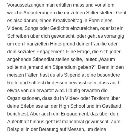
Voraussetzungen man erfüllen muss und vor allem
welche Anforderungen die einzelnen Stifter stellen. Geht
es also darum, einen Kreativbeitrag in Form eines
Videos, Songs oder Gedichts einzureichen, oder ist ein
Schreiben über dich gewünscht, oder geht es vorrangig
um den finanziellen Hintergrund deiner Familie oder
dein soziales Engagement. Eine Frage, die sich jeder
angehende Stipendiat stellen sollte, lautet: „Warum
sollte mir jemand ein Stipendium geben?“. Denn in den
meisten Fällen hast du als Stipendiat eine besondere
Rolle und solltest dir dessen bewusst sein, dass auch
etwas von dir erwartet wird. Häufig erwarten die
Organisationen, dass du in Video- oder Textform über
deine Erlebnisse an der High School und im Gastland
berichtest. Aber auch ein Engagement, das über den
Aufenthalt hinaus geht ist manchmal gewünscht. Zum
Beispiel in der Beratung auf Messen, um deine