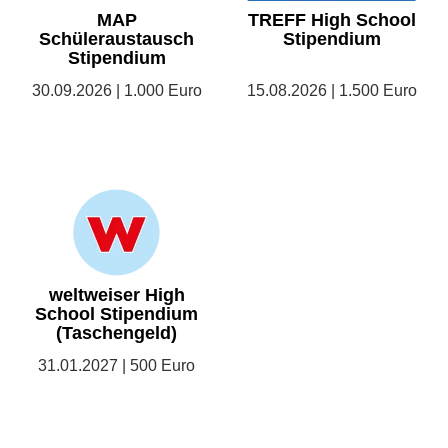
MAP
TREFF High School
Schüleraustausch
Stipendium
Stipendium
30.09.2026 | 1.000 Euro
15.08.2026 | 1.500 Euro
weltweiser High
School Stipendium
(Taschengeld)
31.01.2027 | 500 Euro