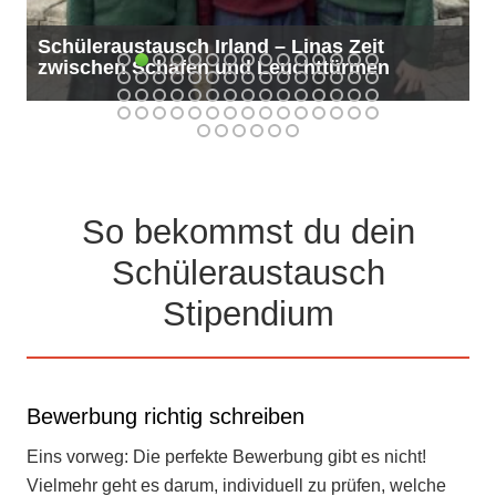
Schüleraustausch Irland – Linas Zeit
zwischen Schafen und Leuchttürmen
So bekommst du dein
Schüleraustausch
Stipendium
Bewerbung richtig schreiben
Eins vorweg: Die perfekte Bewerbung gibt es nicht!
Vielmehr geht es darum, individuell zu prüfen, welche