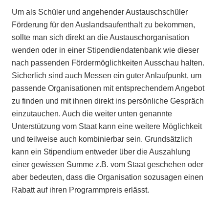
Um als Schüler und angehender Austauschschüler
Förderung für den Auslandsaufenthalt zu bekommen,
sollte man sich direkt an die Austauschorganisation
wenden oder in einer Stipendiendatenbank wie dieser
nach passenden Fördermöglichkeiten Ausschau halten.
Sicherlich sind auch Messen ein guter Anlaufpunkt, um
passende Organisationen mit entsprechendem Angebot
zu finden und mit ihnen direkt ins persönliche Gespräch
einzutauchen. Auch die weiter unten genannte
Unterstützung vom Staat kann eine weitere Möglichkeit
und teilweise auch kombinierbar sein. Grundsätzlich
kann ein Stipendium entweder über die Auszahlung
einer gewissen Summe z.B. vom Staat geschehen oder
aber bedeuten, dass die Organisation sozusagen einen
Rabatt auf ihren Programmpreis erlässt.