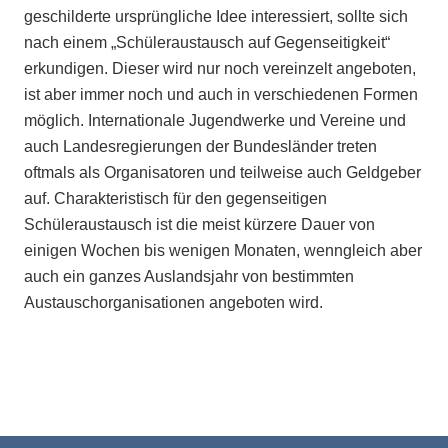
geschilderte ursprüngliche Idee interessiert, sollte sich
nach einem „Schüleraustausch auf Gegenseitigkeit“
erkundigen. Dieser wird nur noch vereinzelt angeboten,
ist aber immer noch und auch in verschiedenen Formen
möglich. Internationale Jugendwerke und Vereine und
auch Landesregierungen der Bundesländer treten
oftmals als Organisatoren und teilweise auch Geldgeber
auf. Charakteristisch für den gegenseitigen
Schüleraustausch ist die meist kürzere Dauer von
einigen Wochen bis wenigen Monaten, wenngleich aber
auch ein ganzes Auslandsjahr von bestimmten
Austauschorganisationen angeboten wird.