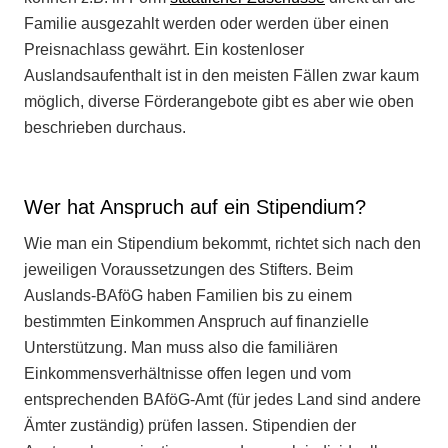
Familie ausgezahlt werden oder werden über einen
Preisnachlass gewährt. Ein kostenloser
Auslandsaufenthalt ist in den meisten Fällen zwar kaum
möglich, diverse Förderangebote gibt es aber wie oben
beschrieben durchaus.
Wer hat Anspruch auf ein Stipendium?
Wie man ein Stipendium bekommt, richtet sich nach den
jeweiligen Voraussetzungen des Stifters. Beim
Auslands-BAföG haben Familien bis zu einem
bestimmten Einkommen Anspruch auf finanzielle
Unterstützung. Man muss also die familiären
Einkommensverhältnisse offen legen und vom
entsprechenden BAföG-Amt (für jedes Land sind andere
Ämter zuständig) prüfen lassen. Stipendien der