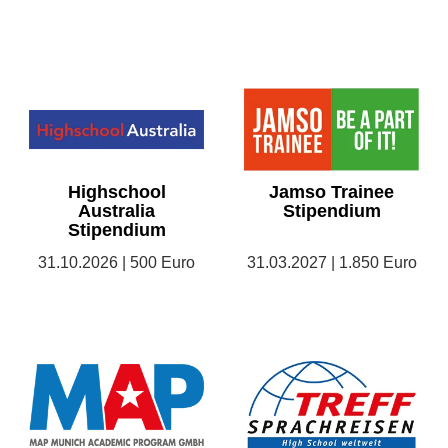
Highschool
Jamso Trainee
Australia
Stipendium
Stipendium
31.10.2026 | 500 Euro
31.03.2027 | 1.850 Euro