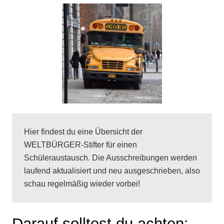
Hier findest du eine Übersicht der
WELTBÜRGER-Stifter für einen
Schüleraustausch. Die Ausschreibungen werden
laufend aktualisiert und neu ausgeschrieben, also
schau regelmäßig wieder vorbei!
Darauf solltest du achten: