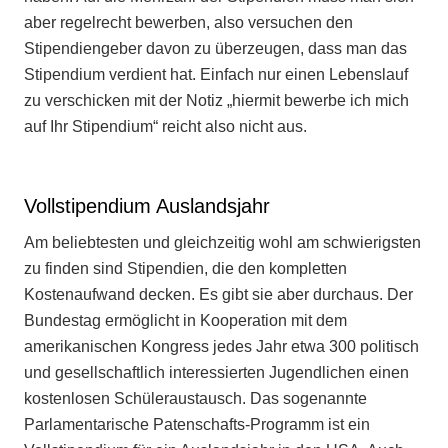
aber regelrecht bewerben, also versuchen den
Stipendiengeber davon zu überzeugen, dass man das
Stipendium verdient hat. Einfach nur einen Lebenslauf
zu verschicken mit der Notiz „hiermit bewerbe ich mich
auf Ihr Stipendium“ reicht also nicht aus.
Vollstipendium Auslandsjahr
Am beliebtesten und gleichzeitig wohl am schwierigsten
zu finden sind Stipendien, die den kompletten
Kostenaufwand decken. Es gibt sie aber durchaus. Der
Bundestag ermöglicht in Kooperation mit dem
amerikanischen Kongress jedes Jahr etwa 300 politisch
und gesellschaftlich interessierten Jugendlichen einen
kostenlosen Schüleraustausch. Das sogenannte
Parlamentarische Patenschafts-Programm ist ein