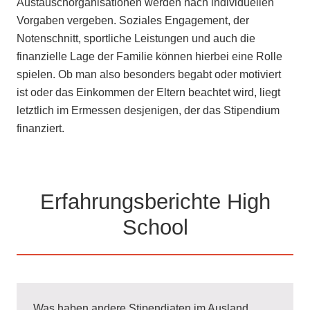
Austauschorganisationen werden nach individuellen
Vorgaben vergeben. Soziales Engagement, der
Notenschnitt, sportliche Leistungen und auch die
finanzielle Lage der Familie können hierbei eine Rolle
spielen. Ob man also besonders begabt oder motiviert
ist oder das Einkommen der Eltern beachtet wird, liegt
letztlich im Ermessen desjenigen, der das Stipendium
finanziert.
Erfahrungsberichte High
School
Was haben andere Stipendiaten im Ausland