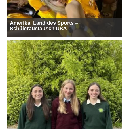
Amerika, Land des Sports –
Schüleraustausch USA