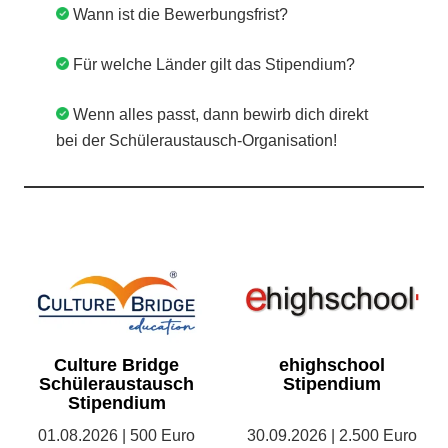
Wann ist die Bewerbungsfrist?
Für welche Länder gilt das Stipendium?
Wenn alles passt, dann bewirb dich direkt
bei der Schüleraustausch-Organisation!
Culture Bridge
ehighschool
Schüleraustausch
Stipendium
Stipendium
01.08.2026 | 500 Euro
30.09.2026 | 2.500 Euro