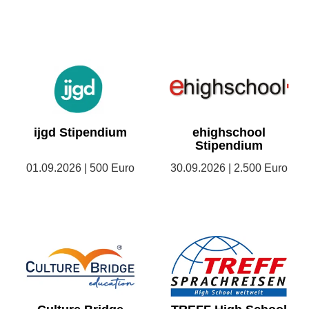
ijgd Stipendium
ehighschool
Stipendium
01.09.2026 | 500 Euro
30.09.2026 | 2.500 Euro