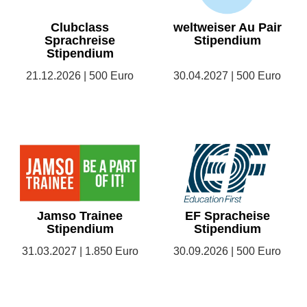
Clubclass
weltweiser Au Pair
Sprachreise
Stipendium
Stipendium
21.12.2026 | 500 Euro
30.04.2027 | 500 Euro
Jamso Trainee
EF Spracheise
Stipendium
Stipendium
31.03.2027 | 1.850 Euro
30.09.2026 | 500 Euro