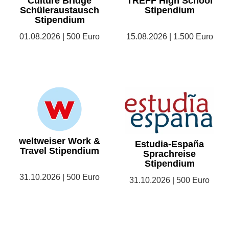
Culture Bridge
TREFF High School
Schüleraustausch
Stipendium
Stipendium
01.08.2026 | 500 Euro
15.08.2026 | 1.500 Euro
weltweiser Work &
Estudia-España
Travel Stipendium
Sprachreise
Stipendium
31.10.2026 | 500 Euro
31.10.2026 | 500 Euro