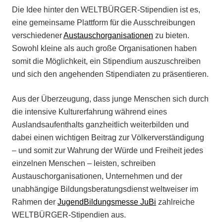
Die Idee hinter den WELTBÜRGER-Stipendien ist es,
eine gemeinsame Plattform für die Ausschreibungen
verschiedener
Austauschorganisationen
zu bieten.
Sowohl kleine als auch große Organisationen haben
somit die Möglichkeit, ein Stipendium auszuschreiben
und sich den angehenden Stipendiaten zu präsentieren.
Aus der Überzeugung, dass junge Menschen sich durch
die intensive Kulturerfahrung während eines
Auslandsaufenthalts ganzheitlich weiterbilden und
dabei einen wichtigen Beitrag zur Völkerverständigung
– und somit zur Wahrung der Würde und Freiheit jedes
einzelnen Menschen – leisten, schreiben
Austauschorganisationen, Unternehmen und der
unabhängige Bildungsberatungsdienst weltweiser im
Rahmen der
JugendBildungsmesse JuBi
zahlreiche
WELTBÜRGER-Stipendien aus.