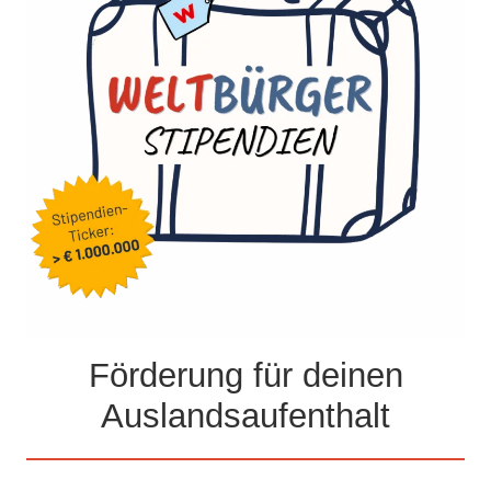
Förderung für deinen
Auslandsaufenthalt