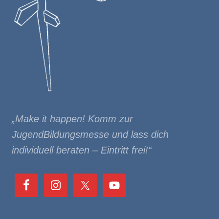
„Make it happen! Komm zur
JugendBildungsmesse und lass dich
individuell beraten – Eintritt frei!“