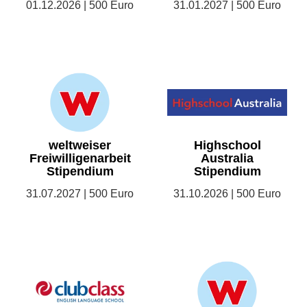
01.12.2026 | 500 Euro
31.01.2027 | 500 Euro
weltweiser
Highschool
Freiwilligenarbeit
Australia
Stipendium
Stipendium
31.07.2027 | 500 Euro
31.10.2026 | 500 Euro