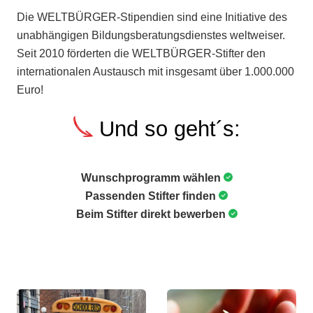
Die WELTBÜRGER-Stipendien sind eine Initiative des
unabhängigen Bildungsberatungsdienstes weltweiser.
Seit 2010 förderten die WELTBÜRGER-Stifter den
internationalen Austausch mit insgesamt über 1.000.000
Euro!
Und so geht´s:
Wunschprogramm wählen
Passenden Stifter finden
Beim Stifter direkt bewerben