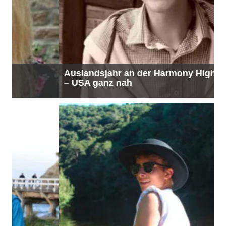
Auslandsjahr an der Harmony High School
– USA ganz nah