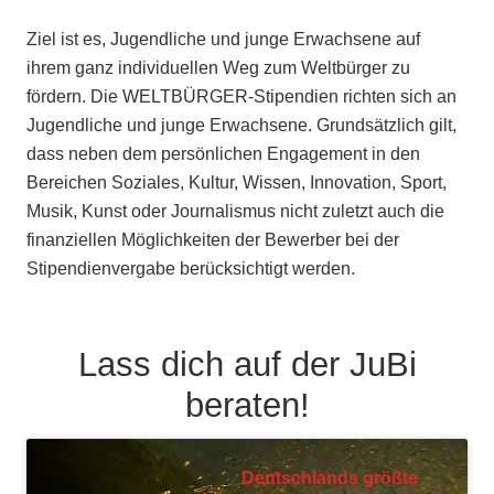
Ziel ist es, Jugendliche und junge Erwachsene auf
ihrem ganz individuellen Weg zum Weltbürger zu
fördern. Die WELTBÜRGER-Stipendien richten sich an
Jugendliche und junge Erwachsene. Grundsätzlich gilt,
dass neben dem persönlichen Engagement in den
Bereichen Soziales, Kultur, Wissen, Innovation, Sport,
Musik, Kunst oder Journalismus nicht zuletzt auch die
finanziellen Möglichkeiten der Bewerber bei der
Stipendienvergabe berücksichtigt werden.
Lass dich auf der JuBi
beraten!
Deutschlands größte