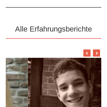
Alle Erfahrungsberichte