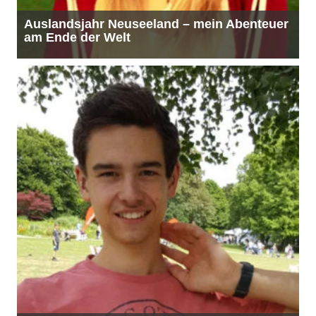
High School Neuseeland – mein Abenteuer
am anderen Ende der Welt