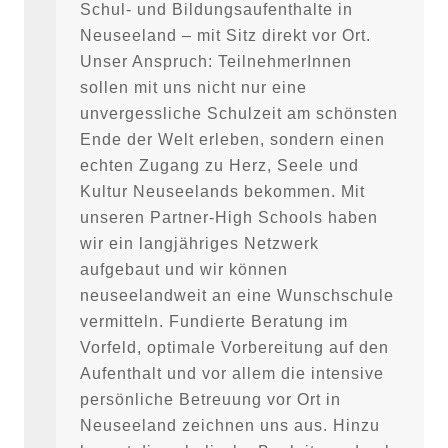
Schul- und Bildungsaufenthalte in
Neuseeland – mit Sitz direkt vor Ort.
Unser Anspruch: TeilnehmerInnen
sollen mit uns nicht nur eine
unvergessliche Schulzeit am schönsten
Ende der Welt erleben, sondern einen
echten Zugang zu Herz, Seele und
Kultur Neuseelands bekommen. Mit
unseren Partner-High Schools haben
wir ein langjähriges Netzwerk
aufgebaut und wir können
neuseelandweit an eine Wunschschule
vermitteln. Fundierte Beratung im
Vorfeld, optimale Vorbereitung auf den
Aufenthalt und vor allem die intensive
persönliche Betreuung vor Ort in
Neuseeland zeichnen uns aus. Hinzu