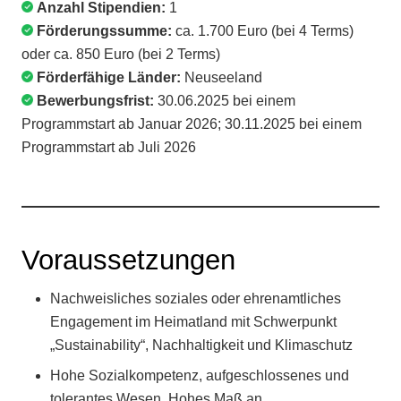
Anzahl Stipendien:
1
Förderungssumme:
ca. 1.700 Euro (bei 4 Terms)
oder ca. 850 Euro (bei 2 Terms)
Förderfähige Länder:
Neuseeland
Bewerbungsfrist:
30.06.2025 bei einem
Programmstart ab Januar 2026; 30.11.2025 bei einem
Programmstart ab Juli 2026
Voraussetzungen
Nachweisliches soziales oder ehrenamtliches
Engagement im Heimatland mit Schwerpunkt
„Sustainability“, Nachhaltigkeit und Klimaschutz
Hohe Sozialkompetenz, aufgeschlossenes und
tolerantes Wesen. Hohes Maß an