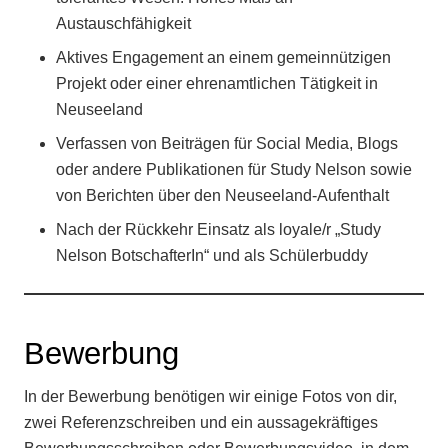
Austauschfähigkeit
Aktives Engagement an einem gemeinnützigen
Projekt oder einer ehrenamtlichen Tätigkeit in
Neuseeland
Verfassen von Beiträgen für Social Media, Blogs
oder andere Publikationen für Study Nelson sowie
von Berichten über den Neuseeland-Aufenthalt
Nach der Rückkehr Einsatz als loyale/r „Study
Nelson BotschafterIn“ und als Schülerbuddy
Bewerbung
In der Bewerbung benötigen wir einige Fotos von dir,
zwei Referenzschreiben und ein aussagekräftiges