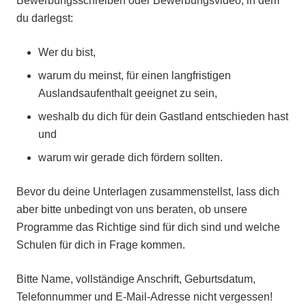
Bewerbungsschreiben oder Bewerbungsvideo, in dem
du darlegst:
Wer du bist,
warum du meinst, für einen langfristigen
Auslandsaufenthalt geeignet zu sein,
weshalb du dich für dein Gastland entschieden hast
und
warum wir gerade dich fördern sollten.
Bevor du deine Unterlagen zusammenstellst, lass dich
aber bitte unbedingt von uns beraten, ob unsere
Programme das Richtige sind für dich sind und welche
Schulen für dich in Frage kommen.
Bitte Name, vollständige Anschrift, Geburtsdatum,
Telefonnummer und E-Mail-Adresse nicht vergessen!