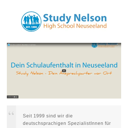
Seit 1999 sind wir die
deutschsprachigen SpezialistInnen für