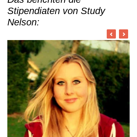
Stipendiaten von Study
Nelson: