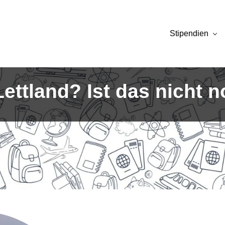
Stipendien
Lettland? Ist das nicht 