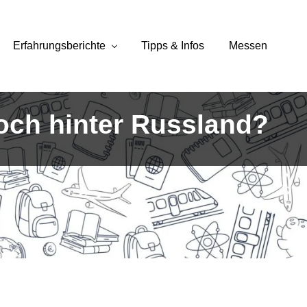
Erfahrungsberichte
Tipps & Infos
Messen
noch hinter Russland?