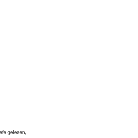
iefe gelesen,