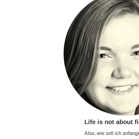
Life is not about f
Also, wie soll ich anfang