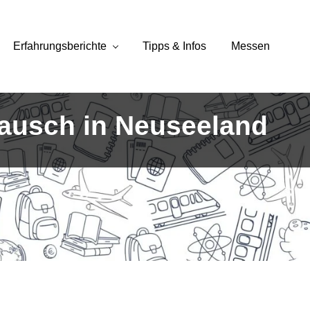
Erfahrungsberichte
Tipps & Infos
Messen
stausch in Neuseeland