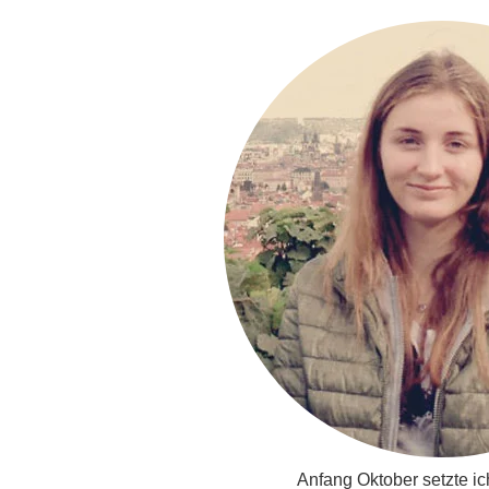
Anfang Oktober setzte i