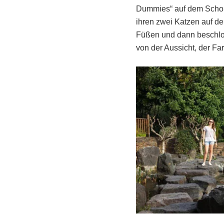
Dummies“ auf dem Schoß 
ihren zwei Katzen auf 
Füßen und dann beschlos
von der Aussicht, der F