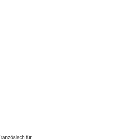
ranzösisch für