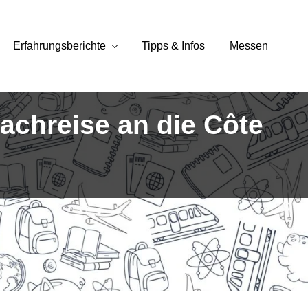
Erfahrungsberichte
Tipps & Infos
Messen
achreise an die Côte