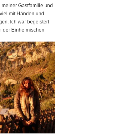
 meiner Gastfamilie und
 viel mit Händen und
n. Ich war begeistert
n der Einheimischen.