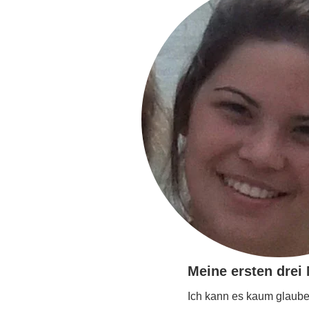
Meine ersten drei
Ich kann es kaum glauben