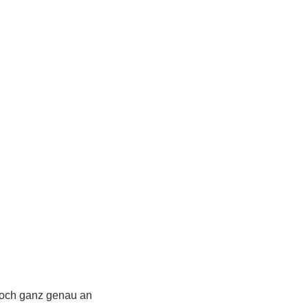
 noch ganz genau an