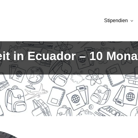
Stipendien
it in Ecuador – 10 Mon