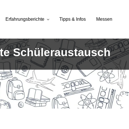
Erfahrungsberichte
Tipps & Infos
Messen
ate Schüleraustausch