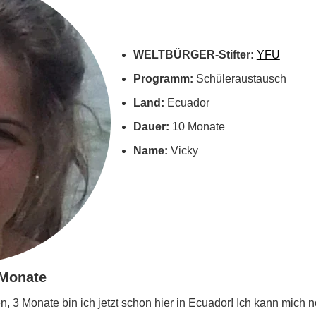
WELTBÜRGER-Stifter:
YFU
Programm:
Schüleraustausch
Land:
Ecuador
Dauer:
10 Monate
Name:
Vicky
 Monate
, 3 Monate bin ich jetzt schon hier in Ecuador! Ich kann mich