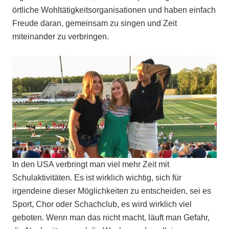
örtliche Wohltätigkeitsorganisationen und haben einfach
Freude daran, gemeinsam zu singen und Zeit
miteinander zu verbringen.
In den USA verbringt man viel mehr Zeit mit
Schulaktivitäten. Es ist wirklich wichtig, sich für
irgendeine dieser Möglichkeiten zu entscheiden, sei es
Sport, Chor oder Schachclub, es wird wirklich viel
geboten. Wenn man das nicht macht, läuft man Gefahr,