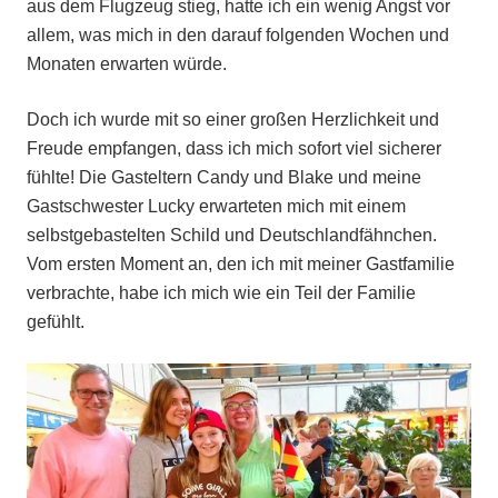
aus dem Flugzeug stieg, hatte ich ein wenig Angst vor
allem, was mich in den darauf folgenden Wochen und
Monaten erwarten würde.
Doch ich wurde mit so einer großen Herzlichkeit und
Freude empfangen, dass ich mich sofort viel sicherer
fühlte! Die Gasteltern Candy und Blake und meine
Gastschwester Lucky erwarteten mich mit einem
selbstgebastelten Schild und Deutschlandfähnchen.
Vom ersten Moment an, den ich mit meiner Gastfamilie
verbrachte, habe ich mich wie ein Teil der Familie
gefühlt.