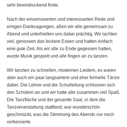
sehr beeindruckend finde.
Nach der wissenswerten und interessanten Rede und
einigen Danksagungen, aßen wir alle gemeinsam zu
Abend und unterhielten uns dabei prächtig. Wir lachten
viel, genossen das leckere Essen und hatten einfach
eine gute Zeit. Als wir alle zu Ende gegessen hatten,
wurde Musik gespielt und alle fingen an zu tanzen.
Wir tanzten zu schnellen, modernen Liedern, es waren
aber auch ein paar langsamere und eher formelle Tänze
dabei. Die Lehrer und die Schulleitung schlossen sich
den Schülern an und wir hatte alle zusammen viel Spaß.
Die Tanzfläche und der gesamte Saal, in dem die
Tanzveranstaltung stattfand, war wunderschön
geschmückt, was die Stimmung des Abends nur noch
verbesserte.