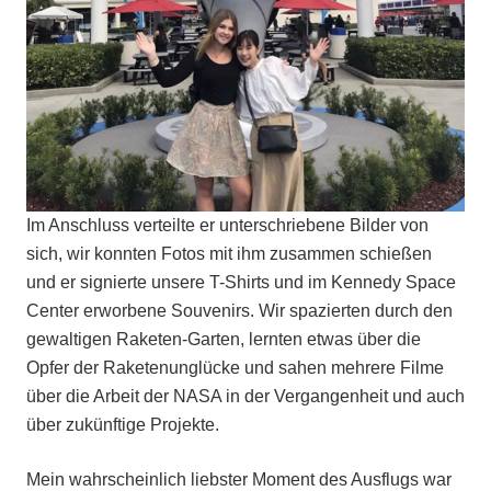
Im Anschluss verteilte er unterschriebene Bilder von
sich, wir konnten Fotos mit ihm zusammen schießen
und er signierte unsere T-Shirts und im Kennedy Space
Center erworbene Souvenirs. Wir spazierten durch den
gewaltigen Raketen-Garten, lernten etwas über die
Opfer der Raketenunglücke und sahen mehrere Filme
über die Arbeit der NASA in der Vergangenheit und auch
über zukünftige Projekte.
Mein wahrscheinlich liebster Moment des Ausflugs war