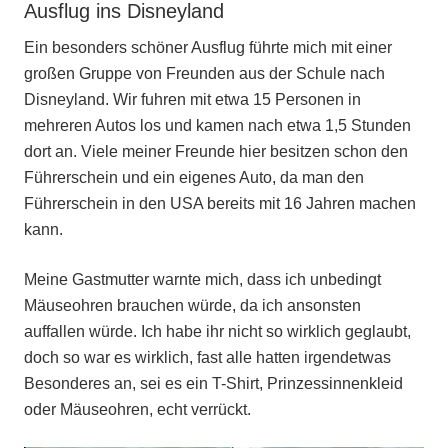
Ausflug ins Disneyland
Ein besonders schöner Ausflug führte mich mit einer
großen Gruppe von Freunden aus der Schule nach
Disneyland. Wir fuhren mit etwa 15 Personen in
mehreren Autos los und kamen nach etwa 1,5 Stunden
dort an. Viele meiner Freunde hier besitzen schon den
Führerschein und ein eigenes Auto, da man den
Führerschein in den USA bereits mit 16 Jahren machen
kann.
Meine Gastmutter warnte mich, dass ich unbedingt
Mäuseohren brauchen würde, da ich ansonsten
auffallen würde. Ich habe ihr nicht so wirklich geglaubt,
doch so war es wirklich, fast alle hatten irgendetwas
Besonderes an, sei es ein T-Shirt, Prinzessinnenkleid
oder Mäuseohren, echt verrückt.