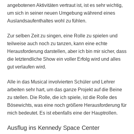
angebotenen Aktivitäten vertraut ist, ist es sehr wichtig,
um sich in seiner neuen Umgebung während eines
Auslandsaufenthaltes wohl zu fühlen.
Zur selben Zeit zu singen, eine Rolle zu spielen und
teilweise auch noch zu tanzen, kann eine echte
Herausforderung darstellen, aber ich bin mir sicher, dass
die letztendliche Show ein voller Erfolg wird und alles
gut verlaufen wird.
Alle in das Musical involvierten Schüler und Lehrer
arbeiten sehr hart, um das ganze Projekt auf die Beine
zu stellen. Die Rolle, die ich spiele, ist die Rolle des
Bösewichts, was eine noch größere Herausforderung für
mich bedeutet. Es ist ebenfalls eine der Hauptrollen.
Ausflug ins Kennedy Space Center