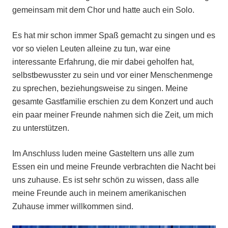
gemeinsam mit dem Chor und hatte auch ein Solo.
Es hat mir schon immer Spaß gemacht zu singen und es
vor so vielen Leuten alleine zu tun, war eine
interessante Erfahrung, die mir dabei geholfen hat,
selbstbewusster zu sein und vor einer Menschenmenge
zu sprechen, beziehungsweise zu singen. Meine
gesamte Gastfamilie erschien zu dem Konzert und auch
ein paar meiner Freunde nahmen sich die Zeit, um mich
zu unterstützen.
Im Anschluss luden meine Gasteltern uns alle zum
Essen ein und meine Freunde verbrachten die Nacht bei
uns zuhause. Es ist sehr schön zu wissen, dass alle
meine Freunde auch in meinem amerikanischen
Zuhause immer willkommen sind.