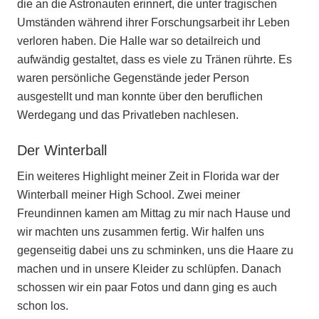
die an die Astronauten erinnert, die unter tragischen
Umständen während ihrer Forschungsarbeit ihr Leben
verloren haben. Die Halle war so detailreich und
aufwändig gestaltet, dass es viele zu Tränen rührte. Es
waren persönliche Gegenstände jeder Person
ausgestellt und man konnte über den beruflichen
Werdegang und das Privatleben nachlesen.
Der Winterball
Ein weiteres Highlight meiner Zeit in Florida war der
Winterball meiner High School. Zwei meiner
Freundinnen kamen am Mittag zu mir nach Hause und
wir machten uns zusammen fertig. Wir halfen uns
gegenseitig dabei uns zu schminken, uns die Haare zu
machen und in unsere Kleider zu schlüpfen. Danach
schossen wir ein paar Fotos und dann ging es auch
schon los.