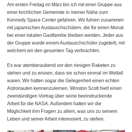
Am ersten Freitag im März bin ich mit einer Gruppe aus
einer kirchlichen Gemeinde in meiner Nähe zum
Kennedy Space Center gefahren. Wir fuhren zusammen
mit japanischen Austauschschülern, die für einen Monat
bei einer lokalen Gastfamilie bleiben werden. Jeder aus
der Gruppe wurde einem Austauschschüler zugeteilt, mit
welchem wir den gesamten Tag verbrachten.
Es war atemberaubend vor den riesigen Raketen zu
stehen und zu wissen, dass sie schon einmal im Weltall
waren. Wir hatten sogar die Gelegenheit einen echten
Astronauten kennenzulernen. Winston Scott hielt einen
zweistündigen Vortrag über seine beeindruckende
Arbeit für die NASA. Außerdem hatten wir die
Möglichkeit ihm Fragen zu allem, was uns zu seinem
Leben und seiner Arbeit interessiert, zu stellen.