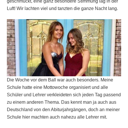
geschmückt, eine ganz besondere Stimmung lag in der
Luft! Wir lachten viel und tanzten die ganze Nacht lang.
Die Woche vor dem Ball war auch besonders. Meine
Schule hatte eine Mottowoche organisiert und alle
Schüler und Lehrer verkleideten sich jeden Tag passend
zu einem anderen Thema. Das kennt man ja auch aus
Deutschland von den Abiturjahrgängen, doch an meiner
Schule hier machten auch nahezu alle Lehrer mit.