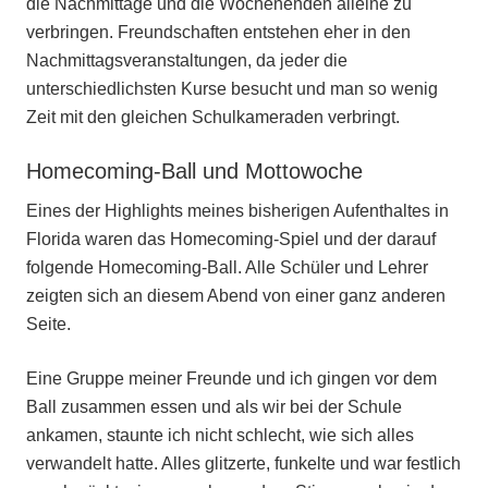
die Nachmittage und die Wochenenden alleine zu
verbringen. Freundschaften entstehen eher in den
Nachmittagsveranstaltungen, da jeder die
unterschiedlichsten Kurse besucht und man so wenig
Zeit mit den gleichen Schulkameraden verbringt.
Homecoming-Ball und Mottowoche
Eines der Highlights meines bisherigen Aufenthaltes in
Florida waren das Homecoming-Spiel und der darauf
folgende Homecoming-Ball. Alle Schüler und Lehrer
zeigten sich an diesem Abend von einer ganz anderen
Seite.
Eine Gruppe meiner Freunde und ich gingen vor dem
Ball zusammen essen und als wir bei der Schule
ankamen, staunte ich nicht schlecht, wie sich alles
verwandelt hatte. Alles glitzerte, funkelte und war festlich