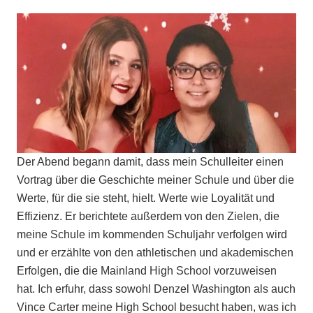
Der Abend begann damit, dass mein Schulleiter einen
Vortrag über die Geschichte meiner Schule und über die
Werte, für die sie steht, hielt. Werte wie Loyalität und
Effizienz. Er berichtete außerdem von den Zielen, die
meine Schule im kommenden Schuljahr verfolgen wird
und er erzählte von den athletischen und akademischen
Erfolgen, die die Mainland High School vorzuweisen
hat. Ich erfuhr, dass sowohl Denzel Washington als auch
Vince Carter meine High School besucht haben, was ich