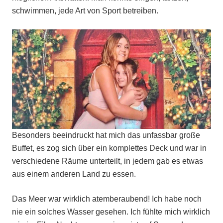
schwimmen, jede Art von Sport betreiben.
Besonders beeindruckt hat mich das unfassbar große
Buffet, es zog sich über ein komplettes Deck und war in
verschiedene Räume unterteilt, in jedem gab es etwas
aus einem anderen Land zu essen.
Das Meer war wirklich atemberaubend! Ich habe noch
nie ein solches Wasser gesehen. Ich fühlte mich wirklich