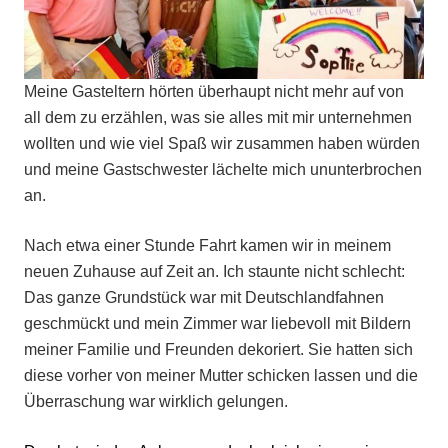
Meine Gasteltern hörten überhaupt nicht mehr auf von
all dem zu erzählen, was sie alles mit mir unternehmen
wollten und wie viel Spaß wir zusammen haben würden
und meine Gastschwester lächelte mich ununterbrochen
an.
Nach etwa einer Stunde Fahrt kamen wir in meinem
neuen Zuhause auf Zeit an. Ich staunte nicht schlecht:
Das ganze Grundstück war mit Deutschlandfahnen
geschmückt und mein Zimmer war liebevoll mit Bildern
meiner Familie und Freunden dekoriert. Sie hatten sich
diese vorher von meiner Mutter schicken lassen und die
Überraschung war wirklich gelungen.