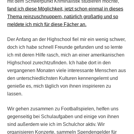
mit dem Schwerpunkt Kriminalistik studieren möchte,
fand ich diese Möglichkeit, jetzt schon einmal in dieses
Thema reinzuschnuppern, natürlich großartig und so
meldete ich mich für diese Fächer an.
Der Anfang an der Highschool fiel mir ein wenig schwer,
doch ich habe schnell Freunde gefunden und so lernte
ich mit deren Hilfe rasch, mich an einer amerikanischen
Highschool zurechtzufinden. Ich habe dort in den
vergangenen Monaten viele interessante Menschen aus
den unterschiedlichsten Kulturen kennengelernt und
genieße es, mich täglich von ihnen inspirieren zu
lassen.
Wir gehen zusammen zu Footballspielen, helfen uns
gegenseitig bei Schulaufgaben und einige von ihnen
sind außerdem wie ich im Schulchor aktiv. Wir
organisieren Konzerte, sammeln Spendengelder für