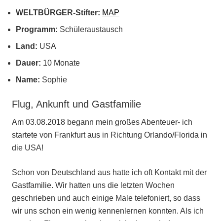
WELTBÜRGER-Stifter:
MAP
Programm:
Schüleraustausch
Land:
USA
Dauer:
10 Monate
Name:
Sophie
Flug, Ankunft und Gastfamilie
Am 03.08.2018 begann mein großes Abenteuer- ich
startete von Frankfurt aus in Richtung Orlando/Florida in
die USA!
Schon von Deutschland aus hatte ich oft Kontakt mit der
Gastfamilie. Wir hatten uns die letzten Wochen
geschrieben und auch einige Male telefoniert, so dass
wir uns schon ein wenig kennenlernen konnten. Als ich