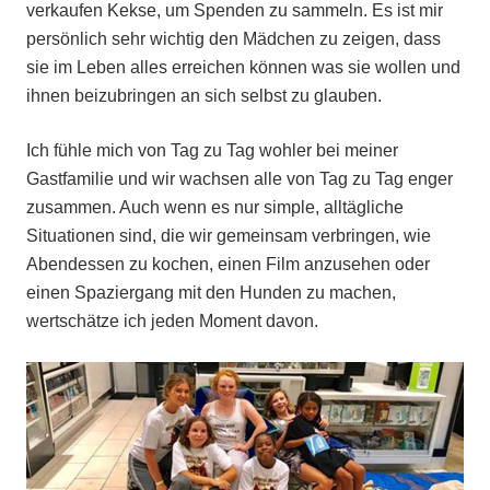
verkaufen Kekse, um Spenden zu sammeln. Es ist mir
persönlich sehr wichtig den Mädchen zu zeigen, dass
sie im Leben alles erreichen können was sie wollen und
ihnen beizubringen an sich selbst zu glauben.
Ich fühle mich von Tag zu Tag wohler bei meiner
Gastfamilie und wir wachsen alle von Tag zu Tag enger
zusammen. Auch wenn es nur simple, alltägliche
Situationen sind, die wir gemeinsam verbringen, wie
Abendessen zu kochen, einen Film anzusehen oder
einen Spaziergang mit den Hunden zu machen,
wertschätze ich jeden Moment davon.