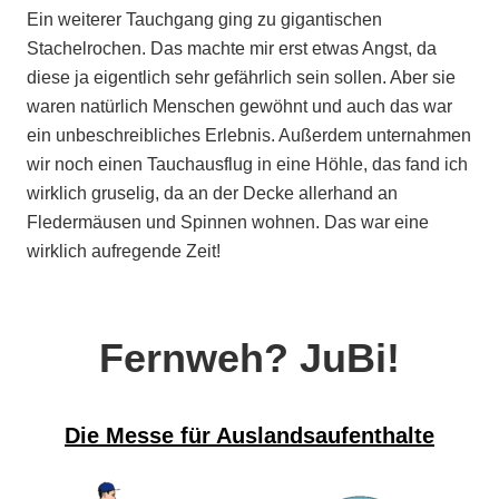
Ein weiterer Tauchgang ging zu gigantischen
Stachelrochen. Das machte mir erst etwas Angst, da
diese ja eigentlich sehr gefährlich sein sollen. Aber sie
waren natürlich Menschen gewöhnt und auch das war
ein unbeschreibliches Erlebnis. Außerdem unternahmen
wir noch einen Tauchausflug in eine Höhle, das fand ich
wirklich gruselig, da an der Decke allerhand an
Fledermäusen und Spinnen wohnen. Das war eine
wirklich aufregende Zeit!
Fernweh? JuBi!
Die Messe für Auslandsaufenthalte