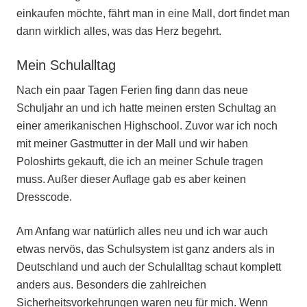
einkaufen möchte, fährt man in eine Mall, dort findet man
dann wirklich alles, was das Herz begehrt.
Mein Schulalltag
Nach ein paar Tagen Ferien fing dann das neue
Schuljahr an und ich hatte meinen ersten Schultag an
einer amerikanischen Highschool. Zuvor war ich noch
mit meiner Gastmutter in der Mall und wir haben
Poloshirts gekauft, die ich an meiner Schule tragen
muss. Außer dieser Auflage gab es aber keinen
Dresscode.
Am Anfang war natürlich alles neu und ich war auch
etwas nervös, das Schulsystem ist ganz anders als in
Deutschland und auch der Schulalltag schaut komplett
anders aus. Besonders die zahlreichen
Sicherheitsvorkehrungen waren neu für mich. Wenn