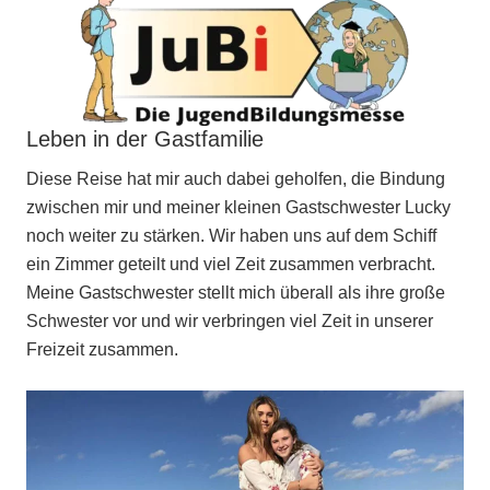
Leben in der Gastfamilie
Diese Reise hat mir auch dabei geholfen, die Bindung
zwischen mir und meiner kleinen Gastschwester Lucky
noch weiter zu stärken. Wir haben uns auf dem Schiff
ein Zimmer geteilt und viel Zeit zusammen verbracht.
Meine Gastschwester stellt mich überall als ihre große
Schwester vor und wir verbringen viel Zeit in unserer
Freizeit zusammen.