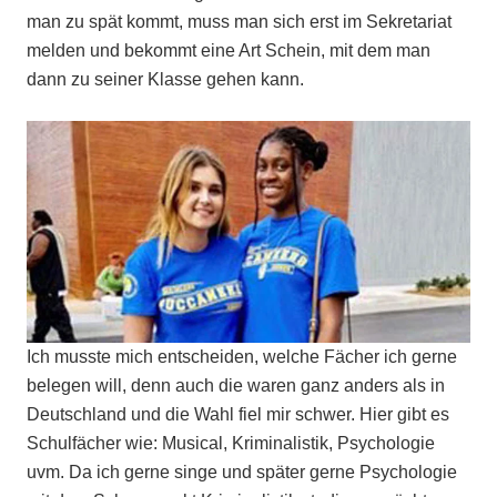
man zu spät kommt, muss man sich erst im Sekretariat
melden und bekommt eine Art Schein, mit dem man
dann zu seiner Klasse gehen kann.
Ich musste mich entscheiden, welche Fächer ich gerne
belegen will, denn auch die waren ganz anders als in
Deutschland und die Wahl fiel mir schwer. Hier gibt es
Schulfächer wie: Musical, Kriminalistik, Psychologie
uvm. Da ich gerne singe und später gerne Psychologie