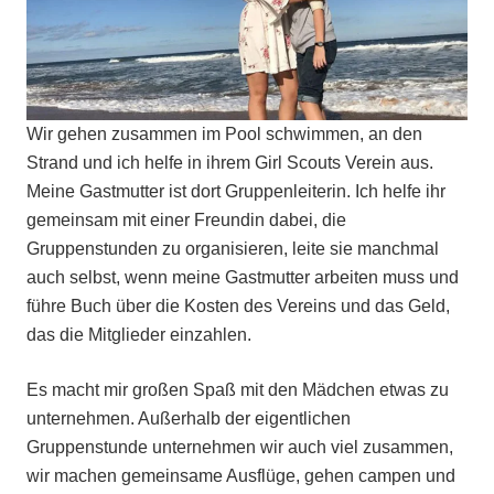
Wir gehen zusammen im Pool schwimmen, an den
Strand und ich helfe in ihrem Girl Scouts Verein aus.
Meine Gastmutter ist dort Gruppenleiterin. Ich helfe ihr
gemeinsam mit einer Freundin dabei, die
Gruppenstunden zu organisieren, leite sie manchmal
auch selbst, wenn meine Gastmutter arbeiten muss und
führe Buch über die Kosten des Vereins und das Geld,
das die Mitglieder einzahlen.
Es macht mir großen Spaß mit den Mädchen etwas zu
unternehmen. Außerhalb der eigentlichen
Gruppenstunde unternehmen wir auch viel zusammen,
wir machen gemeinsame Ausflüge, gehen campen und