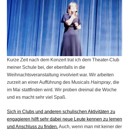
Kurze Zeit nach dem Konzert trat ich dem Theater-Club
meiner Schule bei, der ebenfalls in die
Weihnachtsveranstaltung involviert war. Wir arbeiten
zurzeit an einer Aufführung des Musicals
Hairspray
, die
im Mai stattfinden wird. Wir proben dreimal die Woche
und es macht sehr viel Spaß.
Sich in Clubs und anderen schulischen Aktivitäten zu
engagieren hilft sehr dabei neue Leute kennen zu lernen
und Anschluss zu finden.
Auch, wenn man mit keiner der