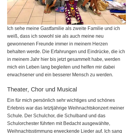
Ich sehe meine Gastfamilie als zweite Familie und ich
weiß, dass ich sowohl sie als auch meine neu
gewonnenen Freunde immer in meinem Herzen
behalten werde. Die Erfahrungen und Eindrücke, die ich
in meinem Jahr hier bis jetzt gesammelt habe, werden
mich ein Leben lang begleiten und helfen mir dabei
erwachsener und ein besserer Mensch zu werden.
Theater, Chor und Musical
Ein für mich persönlich sehr wichtiges und schönes
Erlebnis war das letztjährige Weihnachtskonzert meiner
Schule. Der Schulchor, die Schulband und das
Schulorchester führten mit Bedacht ausgewählte,
Weihnachtsstimmung erweckende Lieder auf. Ich sang