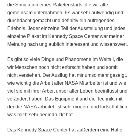
die Simulation eines Raketenstarts, die wir alle
gemeinsam unternahmen. Es war sehr aufwendig und
durchdacht gemacht und definitiv ein aufregendes
Erlebnis. Jeder einzelne Teil der Ausstellung und jedes
einzelne Plakat im Kennedy Space Center war meiner
Meinung nach unglaublich interessant und wissenswert.
Es gibt so viele Dinge und Phänomene im Weltall, die
wir Menschen noch nicht erforscht haben und somit
nicht verstehen. Der Ausflug hat mir umso mehr gezeigt,
wie wichtig die Arbeit aller NASA Mitarbeiter ist und wie
viel sie mit ihrer Arbeit unser aller Leben beeinflusst und
verändert haben. Das Equipment und die Technik, mit
der die NASA arbeitet, ist sehr modern und fortschrittlich,
was mich sehr beeindruckt hat.
Das Kennedy Space Center hat außerdem eine Halle,