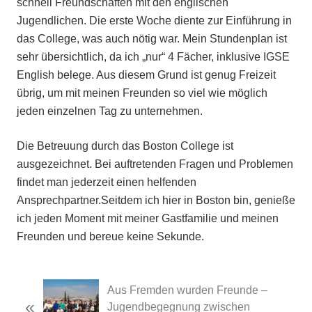
schnell Freundschaften mit den englischen
Jugendlichen. Die erste Woche diente zur Einführung in
das College, was auch nötig war. Mein Stundenplan ist
sehr übersichtlich, da ich „nur“ 4 Fächer, inklusive IGSE
English belege. Aus diesem Grund ist genug Freizeit
übrig, um mit meinen Freunden so viel wie möglich
jeden einzelnen Tag zu unternehmen.
Die Betreuung durch das Boston College ist
ausgezeichnet. Bei auftretenden Fragen und Problemen
findet man jederzeit einen helfenden
Ansprechpartner.Seitdem ich hier in Boston bin, genieße
ich jeden Moment mit meiner Gastfamilie und meinen
Freunden und bereue keine Sekunde.
Previous
Aus Fremden wurden Freunde –
«
Post:
Jugendbegegnung zwischen