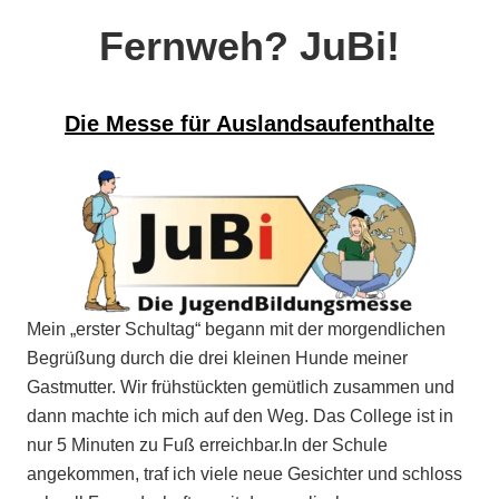
Fernweh? JuBi!
Die Messe für Auslandsaufenthalte
Mein „erster Schultag“ begann mit der morgendlichen
Begrüßung durch die drei kleinen Hunde meiner
Gastmutter. Wir frühstückten gemütlich zusammen und
dann machte ich mich auf den Weg. Das College ist in
nur 5 Minuten zu Fuß erreichbar.In der Schule
angekommen, traf ich viele neue Gesichter und schloss