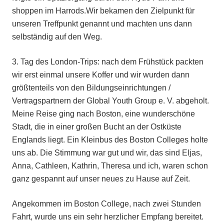
shoppen im Harrods.Wir bekamen den Zielpunkt für
unseren Treffpunkt genannt und machten uns dann
selbständig auf den Weg.
3. Tag des London-Trips: nach dem Frühstück packten
wir erst einmal unsere Koffer und wir wurden dann
größtenteils von den Bildungseinrichtungen /
Vertragspartnern der Global Youth Group e. V. abgeholt.
Meine Reise ging nach Boston, eine wunderschöne
Stadt, die in einer großen Bucht an der Ostküste
Englands liegt. Ein Kleinbus des Boston Colleges holte
uns ab. Die Stimmung war gut und wir, das sind Eljas,
Anna, Cathleen, Kathrin, Theresa und ich, waren schon
ganz gespannt auf unser neues zu Hause auf Zeit.
Angekommen im Boston College, nach zwei Stunden
Fahrt, wurde uns ein sehr herzlicher Empfang bereitet.