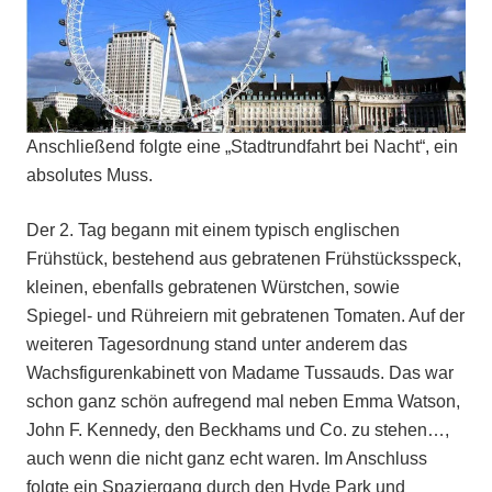
Anschließend folgte eine „Stadtrundfahrt bei Nacht“, ein
absolutes Muss.
Der 2. Tag begann mit einem typisch englischen
Frühstück, bestehend aus gebratenen Frühstücksspeck,
kleinen, ebenfalls gebratenen Würstchen, sowie
Spiegel- und Rühreiern mit gebratenen Tomaten. Auf der
weiteren Tagesordnung stand unter anderem das
Wachsfigurenkabinett von Madame Tussauds. Das war
schon ganz schön aufregend mal neben Emma Watson,
John F. Kennedy, den Beckhams und Co. zu stehen…,
auch wenn die nicht ganz echt waren. Im Anschluss
folgte ein Spaziergang durch den Hyde Park und