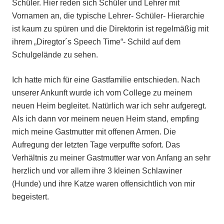
Schüler. Hier reden sich Schüler und Lehrer mit
Vornamen an, die typische Lehrer- Schüler- Hierarchie
ist kaum zu spüren und die Direktorin ist regelmäßig mit
ihrem „Diregtor´s Speech Time“- Schild auf dem
Schulgelände zu sehen.
Ich hatte mich für eine Gastfamilie entschieden. Nach
unserer Ankunft wurde ich vom College zu meinem
neuen Heim begleitet. Natürlich war ich sehr aufgeregt.
Als ich dann vor meinem neuen Heim stand, empfing
mich meine Gastmutter mit offenen Armen. Die
Aufregung der letzten Tage verpuffte sofort. Das
Verhältnis zu meiner Gastmutter war von Anfang an sehr
herzlich und vor allem ihre 3 kleinen Schlawiner
(Hunde) und ihre Katze waren offensichtlich von mir
begeistert.