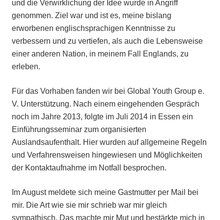
und die Verwirklichung der Idee wurde in Angriff
genommen. Ziel war und ist es, meine bislang
erworbenen englischsprachigen Kenntnisse zu
verbessern und zu vertiefen, als auch die Lebensweise
einer anderen Nation, in meinem Fall Englands, zu
erleben.
Für das Vorhaben fanden wir bei Global Youth Group e.
V. Unterstützung. Nach einem eingehenden Gespräch
noch im Jahre 2013, folgte im Juli 2014 in Essen ein
Einführungsseminar zum organisierten
Auslandsaufenthalt. Hier wurden auf allgemeine Regeln
und Verfahrensweisen hingewiesen und Möglichkeiten
der Kontaktaufnahme im Notfall besprochen.
Im August meldete sich meine Gastmutter per Mail bei
mir. Die Art wie sie mir schrieb war mir gleich
sympathisch. Das machte mir Mut und bestärkte mich in