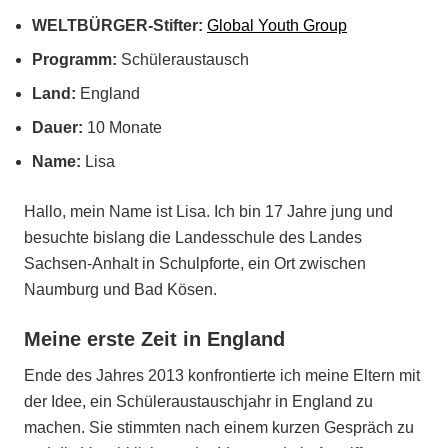
WELTBÜRGER-Stifter:
Global Youth Group
Programm:
Schüleraustausch
Land:
England
Dauer:
10 Monate
Name:
Lisa
Hallo, mein Name ist Lisa. Ich bin 17 Jahre jung und
besuchte bislang die Landesschule des Landes
Sachsen-Anhalt in Schulpforte, ein Ort zwischen
Naumburg und Bad Kösen.
Meine erste Zeit in England
Ende des Jahres 2013 konfrontierte ich meine Eltern mit
der Idee, ein Schüleraustauschjahr in England zu
machen. Sie stimmten nach einem kurzen Gespräch zu