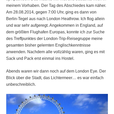
meinem Vorhaben. Der Tag des Abschiedes kam näher.
Am 28.08.2014, gegen 7:00 Uhr, ging es dann von
Berlin-Tegel aus nach London Heathrow. Ich flog allein
und war sehr aufgeregt. Angekommen in England, auf
dem größten Flughafen Europas, konnte ich zur Suche
des Treffpunktes der London-Trip-Reisegruppe meine
gesamten bisher gelernten Englischkenntnisse
anwenden. Nachdem alle vollzählig waren, ging es mit
Sack und Pack erst einmal ins Hostel.
Abends waren wir dann noch auf dem London Eye. Der
Blick über die Stadt, das Lichtermeer… es war einfach
unbeschreiblich.