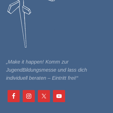
„Make it happen! Komm zur
JugendBildungsmesse und lass dich
individuell beraten – Eintritt frei!“