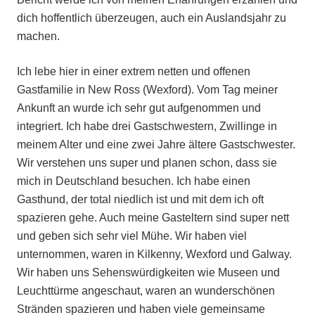
dich hoffentlich überzeugen, auch ein Auslandsjahr zu
machen.
Ich lebe hier in einer extrem netten und offenen
Gastfamilie in New Ross (Wexford). Vom Tag meiner
Ankunft an wurde ich sehr gut aufgenommen und
integriert. Ich habe drei Gastschwestern, Zwillinge in
meinem Alter und eine zwei Jahre ältere Gastschwester.
Wir verstehen uns super und planen schon, dass sie
mich in Deutschland besuchen. Ich habe einen
Gasthund, der total niedlich ist und mit dem ich oft
spazieren gehe. Auch meine Gasteltern sind super nett
und geben sich sehr viel Mühe. Wir haben viel
unternommen, waren in Kilkenny, Wexford und Galway.
Wir haben uns Sehenswürdigkeiten wie Museen und
Leuchttürme angeschaut, waren an wunderschönen
Stränden spazieren und haben viele gemeinsame