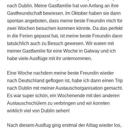
nach Dublin. Meine Gastfamilie hat von Anfang an ihre
Gastfreundschaft bewiesen. Im Oktober haben sie dann
spontan angeboten, dass meine beste Freundin mich für
zwei Wochen besuchen kommen könnte. Da das perfekt
in die Ferien gepasst hat, ist meine beste Freundin dann
tatsächlich auch zu Besuch gewesen. Wir waren mit
meiner Gastfamilie für eine Woche in Galway und ich
habe viele Ausflüge mit ihr unternommen.
Eine Woche nachdem meine beste Freundin wieder
nach Deutschland geflogen ist, habe ich dann einen Trip
nach Dublin mit meiner Austauschorganisation gemacht.
Es war super schön, ein Wochenende mit den anderen
Austauschschülern zu verbringen und wir konnten
wirklich viel von Dublin sehen!
Nach diesem Ausflug ging erstmal der Alltag wieder los,