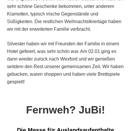
sehr schöne Geschenke bekommen, unter anderem
Klamotten, typisch irische Gegenstände und
Süßigkeiten. Die restlichen Weihnachtsfeiertage haben
wir mit der erweiterten Familie verbracht.
Silvester haben wir mit Freunden der Familie in einem
Hotel gefeiert, was sehr schön war. Am 02.01 ging es
dann wieder zurück nach Wexford und wir genießen
seitdem den Rest unserer gemeinsamen Zeit. Wir haben
gebacken, waren shoppen und haben viele Brettspiele
gespielt!
Fernweh? JuBi!
Die Messe für Auslandsaufenthalte