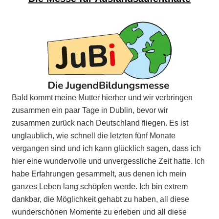
Bald kommt meine Mutter hierher und wir verbringen
zusammen ein paar Tage in Dublin, bevor wir
zusammen zurück nach Deutschland fliegen. Es ist
unglaublich, wie schnell die letzten fünf Monate
vergangen sind und ich kann glücklich sagen, dass ich
hier eine wundervolle und unvergessliche Zeit hatte. Ich
habe Erfahrungen gesammelt, aus denen ich mein
ganzes Leben lang schöpfen werde. Ich bin extrem
dankbar, die Möglichkeit gehabt zu haben, all diese
wunderschönen Momente zu erleben und all diese