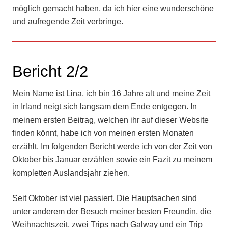
möglich gemacht haben, da ich hier eine wunderschöne
und aufregende Zeit verbringe.
Bericht 2/2
Mein Name ist Lina, ich bin 16 Jahre alt und meine Zeit
in Irland neigt sich langsam dem Ende entgegen. In
meinem ersten Beitrag, welchen ihr auf dieser Website
finden könnt, habe ich von meinen ersten Monaten
erzählt. Im folgenden Bericht werde ich von der Zeit von
Oktober bis Januar erzählen sowie ein Fazit zu meinem
kompletten Auslandsjahr ziehen.
Seit Oktober ist viel passiert. Die Hauptsachen sind
unter anderem der Besuch meiner besten Freundin, die
Weihnachtszeit, zwei Trips nach Galway und ein Trip