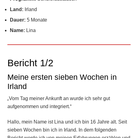
Land:
Irland
Dauer:
5 Monate
Name:
Lina
Bericht 1/2
Meine ersten sieben Wochen in
Irland
„
Vom Tag meiner Ankunft an wurde ich sehr gut
aufgenommen und integriert.“
Hallo, mein Name ist Lina und ich bin 16 Jahre alt. Seit
sieben Wochen bin ich in Irland. In dem folgenden
Bericht werde ich von meinen Erfahrungen erzählen und