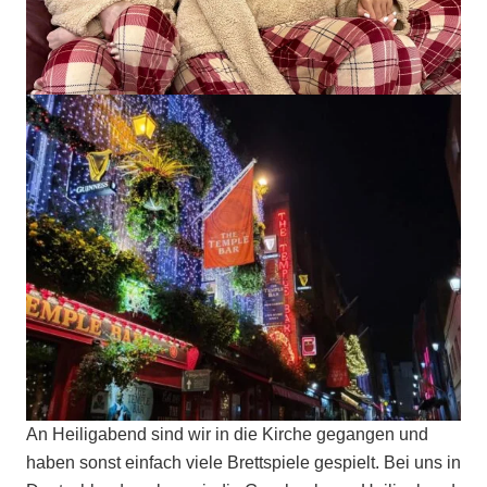
An Heiligabend sind wir in die Kirche gegangen und
haben sonst einfach viele Brettspiele gespielt. Bei uns in