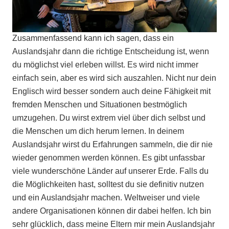
Zusammenfassend kann ich sagen, dass ein
Auslandsjahr dann die richtige Entscheidung ist, wenn
du möglichst viel erleben willst. Es wird nicht immer
einfach sein, aber es wird sich auszahlen. Nicht nur dein
Englisch wird besser sondern auch deine Fähigkeit mit
fremden Menschen und Situationen bestmöglich
umzugehen. Du wirst extrem viel über dich selbst und
die Menschen um dich herum lernen. In deinem
Auslandsjahr wirst du Erfahrungen sammeln, die dir nie
wieder genommen werden können. Es gibt unfassbar
viele wunderschöne Länder auf unserer Erde. Falls du
die Möglichkeiten hast, solltest du sie definitiv nutzen
und ein Auslandsjahr machen. Weltweiser und viele
andere Organisationen können dir dabei helfen. Ich bin
sehr glücklich, dass meine Eltern mir mein Auslandsjahr