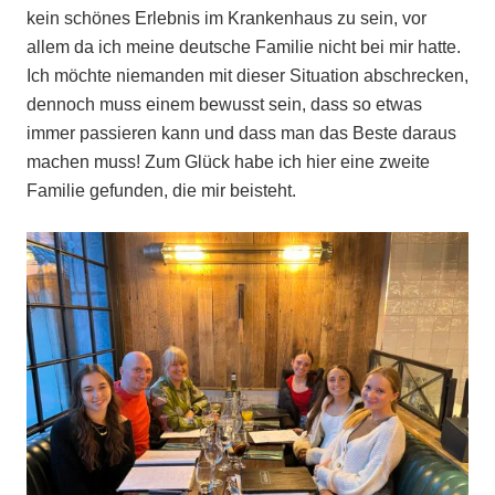
kein schönes Erlebnis im Krankenhaus zu sein, vor
allem da ich meine deutsche Familie nicht bei mir hatte.
Ich möchte niemanden mit dieser Situation abschrecken,
dennoch muss einem bewusst sein, dass so etwas
immer passieren kann und dass man das Beste daraus
machen muss! Zum Glück habe ich hier eine zweite
Familie gefunden, die mir beisteht.