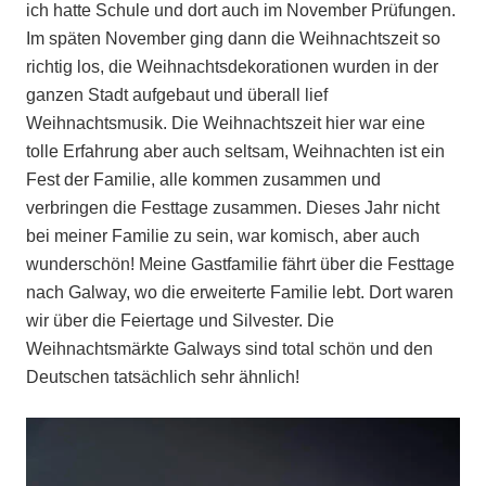
ich hatte Schule und dort auch im November Prüfungen.
Im späten November ging dann die Weihnachtszeit so
richtig los, die Weihnachtsdekorationen wurden in der
ganzen Stadt aufgebaut und überall lief
Weihnachtsmusik. Die Weihnachtszeit hier war eine
tolle Erfahrung aber auch seltsam, Weihnachten ist ein
Fest der Familie, alle kommen zusammen und
verbringen die Festtage zusammen. Dieses Jahr nicht
bei meiner Familie zu sein, war komisch, aber auch
wunderschön! Meine Gastfamilie fährt über die Festtage
nach Galway, wo die erweiterte Familie lebt. Dort waren
wir über die Feiertage und Silvester. Die
Weihnachtsmärkte Galways sind total schön und den
Deutschen tatsächlich sehr ähnlich!