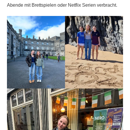
Abende mit Brettspielen oder Netflix Serien verbracht.