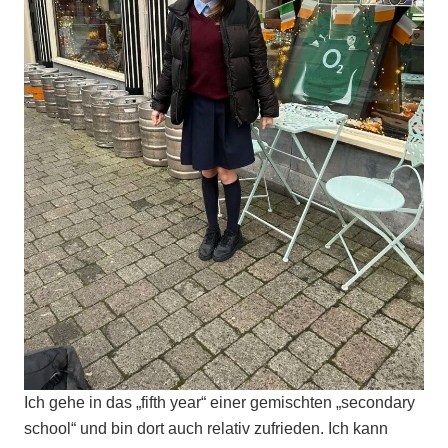
Ich gehe in das „fifth year“ einer gemischten „secondary
school“ und bin dort auch relativ zufrieden. Ich kann