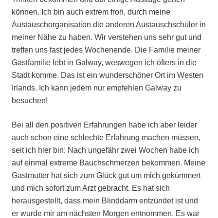
können. Ich bin auch extrem froh, durch meine
Austauschorganisation die anderen Austauschschüler in
meiner Nähe zu haben. Wir verstehen uns sehr gut und
treffen uns fast jedes Wochenende. Die Familie meiner
Gastfamilie lebt in Galway, weswegen ich öfters in die
Stadt komme. Das ist ein wunderschöner Ort im Westen
Irlands. Ich kann jedem nur empfehlen Galway zu
besuchen!
Bei all den positiven Erfahrungen habe ich aber leider
auch schon eine schlechte Erfahrung machen müssen,
seit ich hier bin: Nach ungefähr zwei Wochen habe ich
auf einmal extreme Bauchschmerzen bekommen. Meine
Gastmutter hat sich zum Glück gut um mich gekümmert
und mich sofort zum Arzt gebracht. Es hat sich
herausgestellt, dass mein Blinddarm entzündet ist und
er wurde mir am nächsten Morgen entnommen. Es war