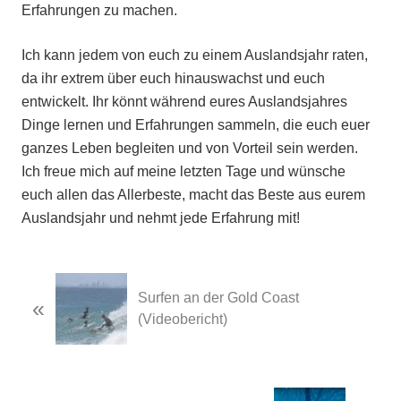
Erfahrungen zu machen.
Ich kann jedem von euch zu einem Auslandsjahr raten,
da ihr extrem über euch hinauswachst und euch
entwickelt. Ihr könnt während eures Auslandsjahres
Dinge lernen und Erfahrungen sammeln, die euch euer
ganzes Leben begleiten und von Vorteil sein werden.
Ich freue mich auf meine letzten Tage und wünsche
euch allen das Allerbeste, macht das Beste aus eurem
Auslandsjahr und nehmt jede Erfahrung mit!
Previous
Surfen an der Gold Coast
«
Post:
(Videobericht)
Next