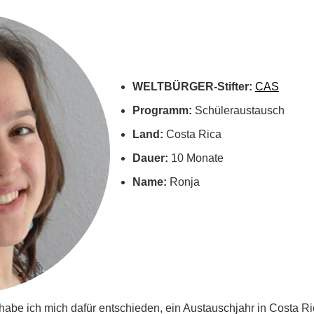
WELTBÜRGER-Stifter:
CAS
Programm:
Schüleraustausch
Land:
Costa Rica
Dauer:
10 Monate
Name:
Ronja
 habe ich mich dafür entschieden, ein Austauschjahr in Costa R