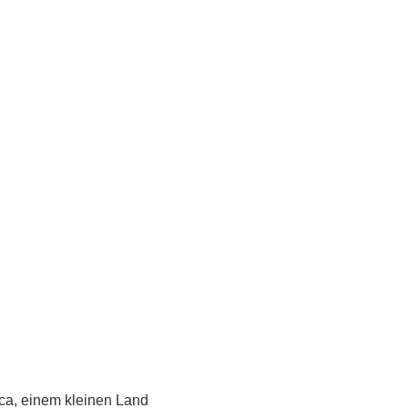
ica, einem kleinen Land