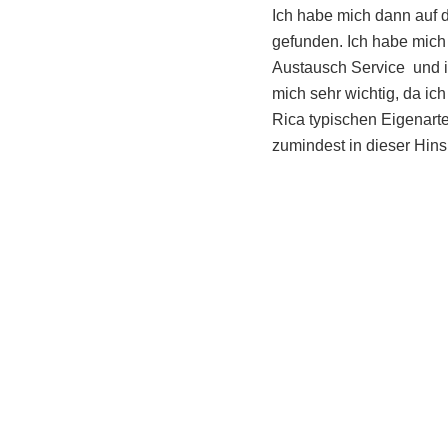
Ich habe mich dann auf 
gefunden. Ich habe mich
Austausch Service und is
mich sehr wichtig, da ic
Rica typischen Eigenarte
zumindest in dieser Hinsi