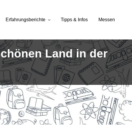
Erfahrungsberichte
Tipps & Infos
Messen
chönen Land in der