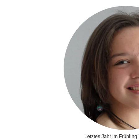
Letztes Jahr im Frühling