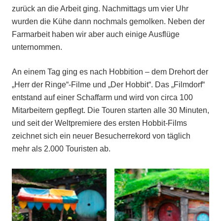
zurück an die Arbeit ging. Nachmittags um vier Uhr
wurden die Kühe dann nochmals gemolken. Neben der
Farmarbeit haben wir aber auch einige Ausflüge
unternommen.
An einem Tag ging es nach Hobbition – dem Drehort der
„Herr der Ringe“-Filme und „Der Hobbit“. Das „Filmdorf“
entstand auf einer Schaffarm und wird von circa 100
Mitarbeitern gepflegt. Die Touren starten alle 30 Minuten,
und seit der Weltpremiere des ersten Hobbit-Films
zeichnet sich ein neuer Besucherrekord von täglich
mehr als 2.000 Touristen ab.