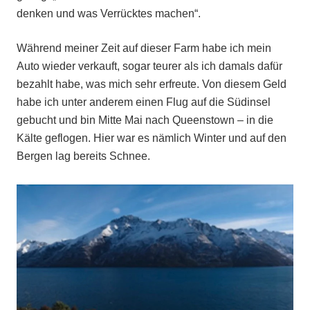
denken und was Verrücktes machen“.
Während meiner Zeit auf dieser Farm habe ich mein
Auto wieder verkauft, sogar teurer als ich damals dafür
bezahlt habe, was mich sehr erfreute. Von diesem Geld
habe ich unter anderem einen Flug auf die Südinsel
gebucht und bin Mitte Mai nach Queenstown – in die
Kälte geflogen. Hier war es nämlich Winter und auf den
Bergen lag bereits Schnee.