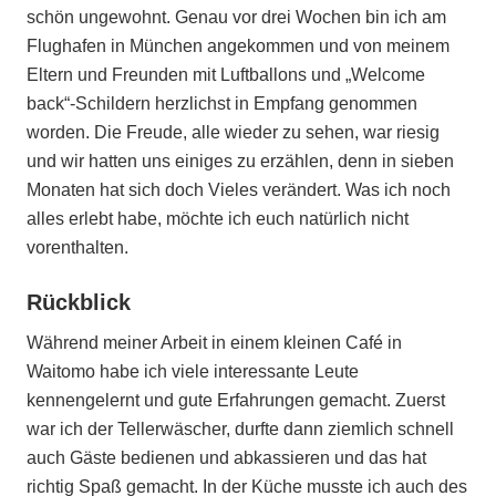
schön ungewohnt. Genau vor drei Wochen bin ich am
Flughafen in München angekommen und von meinem
Eltern und Freunden mit Luftballons und „Welcome
back“-Schildern herzlichst in Empfang genommen
worden. Die Freude, alle wieder zu sehen, war riesig
und wir hatten uns einiges zu erzählen, denn in sieben
Monaten hat sich doch Vieles verändert. Was ich noch
alles erlebt habe, möchte ich euch natürlich nicht
vorenthalten.
Rückblick
Während meiner Arbeit in einem kleinen Café in
Waitomo habe ich viele interessante Leute
kennengelernt und gute Erfahrungen gemacht. Zuerst
war ich der Tellerwäscher, durfte dann ziemlich schnell
auch Gäste bedienen und abkassieren und das hat
richtig Spaß gemacht. In der Küche musste ich auch des