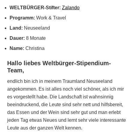
WELTBÜRGER-Stifter:
Zalando
Programm:
Work & Travel
Land:
Neuseeland
Dauer:
8 Monate
Name:
Christina
Hallo liebes Weltbürger-Stipendium-
Team,
endlich bin ich in meinem Traumland Neuseeland
angekommen. Es ist alles noch viel schöner, als ich mir
es vorgestellt habe. Die Landschaft ist wahnsinnig
beeindruckend, die Leute sind sehr nett und hilfsbereit,
das Essen und der Wein sind sehr gut und man erlebt
jeden Tag etwas Neues und lernt sehr viele interessante
Leute aus der ganzen Welt kennen.