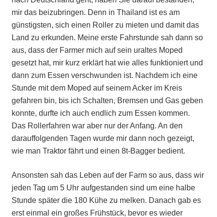
mir das beizubringen. Denn in Thailand ist es am
günstigsten, sich einen Roller zu mieten und damit das
Land zu erkunden. Meine erste Fahrstunde sah dann so
aus, dass der Farmer mich auf sein uraltes Moped
gesetzt hat, mir kurz erklärt hat wie alles funktioniert und
dann zum Essen verschwunden ist. Nachdem ich eine
Stunde mit dem Moped auf seinem Acker im Kreis
gefahren bin, bis ich Schalten, Bremsen und Gas geben
konnte, durfte ich auch endlich zum Essen kommen.
Das Rollerfahren war aber nur der Anfang. An den
darauffolgenden Tagen wurde mir dann noch gezeigt,
wie man Traktor fährt und einen 8t-Bagger bedient.
Ansonsten sah das Leben auf der Farm so aus, dass wir
jeden Tag um 5 Uhr aufgestanden sind um eine halbe
Stunde später die 180 Kühe zu melken. Danach gab es
erst einmal ein großes Frühstück, bevor es wieder