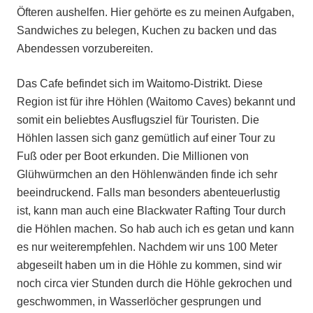
Öfteren aushelfen. Hier gehörte es zu meinen Aufgaben,
Sandwiches zu belegen, Kuchen zu backen und das
Abendessen vorzubereiten.
Das Cafe befindet sich im Waitomo-Distrikt. Diese
Region ist für ihre Höhlen (Waitomo Caves) bekannt und
somit ein beliebtes Ausflugsziel für Touristen. Die
Höhlen lassen sich ganz gemütlich auf einer Tour zu
Fuß oder per Boot erkunden. Die Millionen von
Glühwürmchen an den Höhlenwänden finde ich sehr
beeindruckend. Falls man besonders abenteuerlustig
ist, kann man auch eine Blackwater Rafting Tour durch
die Höhlen machen. So hab auch ich es getan und kann
es nur weiterempfehlen. Nachdem wir uns 100 Meter
abgeseilt haben um in die Höhle zu kommen, sind wir
noch circa vier Stunden durch die Höhle gekrochen und
geschwommen, in Wasserlöcher gesprungen und