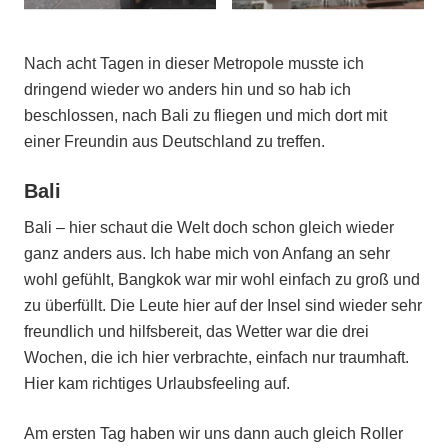
Nach acht Tagen in dieser Metropole musste ich
dringend wieder wo anders hin und so hab ich
beschlossen, nach Bali zu fliegen und mich dort mit
einer Freundin aus Deutschland zu treffen.
Bali
Bali – hier schaut die Welt doch schon gleich wieder
ganz anders aus. Ich habe mich von Anfang an sehr
wohl gefühlt, Bangkok war mir wohl einfach zu groß und
zu überfüllt. Die Leute hier auf der Insel sind wieder sehr
freundlich und hilfsbereit, das Wetter war die drei
Wochen, die ich hier verbrachte, einfach nur traumhaft.
Hier kam richtiges Urlaubsfeeling auf.
Am ersten Tag haben wir uns dann auch gleich Roller