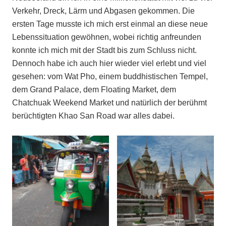
Verkehr, Dreck, Lärm und Abgasen gekommen. Die
ersten Tage musste ich mich erst einmal an diese neue
Lebenssituation gewöhnen, wobei richtig anfreunden
konnte ich mich mit der Stadt bis zum Schluss nicht.
Dennoch habe ich auch hier wieder viel erlebt und viel
gesehen: vom Wat Pho, einem buddhistischen Tempel,
dem Grand Palace, dem Floating Market, dem
Chatchuak Weekend Market und natürlich der berühmt
berüchtigten Khao San Road war alles dabei.