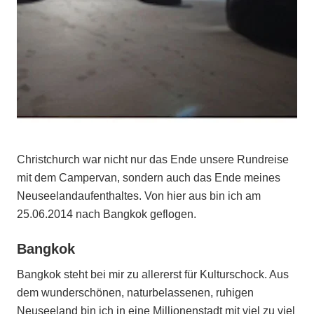
Christchurch war nicht nur das Ende unsere Rundreise
mit dem Campervan, sondern auch das Ende meines
Neuseelandaufenthaltes. Von hier aus bin ich am
25.06.2014 nach Bangkok geflogen.
Bangkok
Bangkok steht bei mir zu allererst für Kulturschock. Aus
dem wunderschönen, naturbelassenen, ruhigen
Neuseeland bin ich in eine Millionenstadt mit viel zu viel