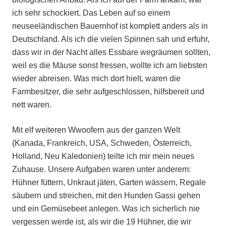
ich sehr schockiert. Das Leben auf so einem
neuseeländischen Bauernhof ist komplett anders als in
Deutschland. Als ich die vielen Spinnen sah und erfuhr,
dass wir in der Nacht alles Essbare wegräumen sollten,
weil es die Mäuse sonst fressen, wollte ich am liebsten
wieder abreisen. Was mich dort hielt, waren die
Farmbesitzer, die sehr aufgeschlossen, hilfsbereit und
nett waren.
Mit elf weiteren Wwoofern aus der ganzen Welt
(Kanada, Frankreich, USA, Schweden, Österreich,
Holland, Neu Kaledonien) teilte ich mir mein neues
Zuhause. Unsere Aufgaben waren unter anderem:
Hühner füttern, Unkraut jäten, Garten wässern, Regale
säubern und streichen, mit den Hunden Gassi gehen
und ein Gemüsebeet anlegen. Was ich sicherlich nie
vergessen werde ist, als wir die 19 Hühner, die wir