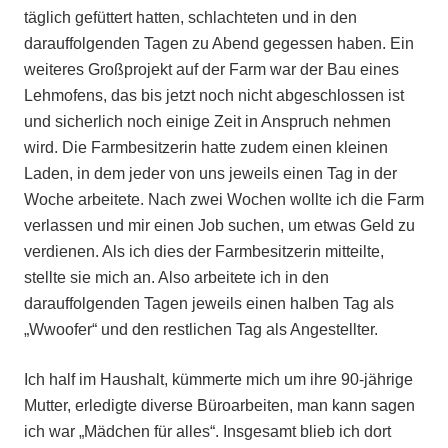
täglich gefüttert hatten, schlachteten und in den
darauffolgenden Tagen zu Abend gegessen haben. Ein
weiteres Großprojekt auf der Farm war der Bau eines
Lehmofens, das bis jetzt noch nicht abgeschlossen ist
und sicherlich noch einige Zeit in Anspruch nehmen
wird. Die Farmbesitzerin hatte zudem einen kleinen
Laden, in dem jeder von uns jeweils einen Tag in der
Woche arbeitete. Nach zwei Wochen wollte ich die Farm
verlassen und mir einen Job suchen, um etwas Geld zu
verdienen. Als ich dies der Farmbesitzerin mitteilte,
stellte sie mich an. Also arbeitete ich in den
darauffolgenden Tagen jeweils einen halben Tag als
„Wwoofer“ und den restlichen Tag als Angestellter.
Ich half im Haushalt, kümmerte mich um ihre 90-jährige
Mutter, erledigte diverse Büroarbeiten, man kann sagen
ich war „Mädchen für alles“. Insgesamt blieb ich dort