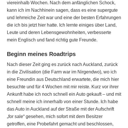
viereinhalb Wochen. Nach dem anfänglichen Schock,
kann ich im Nachhinein sagen, dass es eine supergute
und lehrreiche Zeit war und eine der besten Erfahrungen
die ich bis jetzt hier hatte. Ich lernte einiges über Land,
Leute und deren Lebensgewohnheiten, verbesserte
mein Englisch und fand richtig gute Freunde.
Beginn meines Roadtrips
Nach dieser Zeit ging es zurück nach Auckland, zurück
in die Zivilisation (die Farm war im Nirgendwo), wo ich
eine Freundin aus Deutschland erwartete, die mich hier
besuchte und für 4 Wochen mit mir reiste. Kurz vor ihrer
Ankunft habe ich noch schnell ein Auto gekauft – und mit
schnell meine ich innerhalb von einer Stunde. Ich habe
das Auto in Auckland auf der Straße mit der Aufschrift
„for sale“ gesehen, mich sofort mit dem Besitzer
getroffen, eine Probefahrt gemacht und beschlossen,