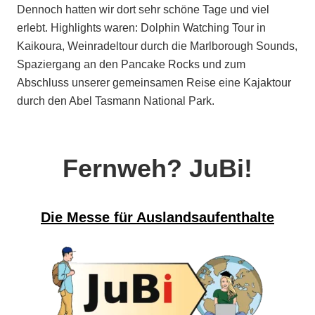
Dennoch hatten wir dort sehr schöne Tage und viel
erlebt. Highlights waren: Dolphin Watching Tour in
Kaikoura, Weinradeltour durch die Marlborough Sounds,
Spaziergang an den Pancake Rocks und zum
Abschluss unserer gemeinsamen Reise eine Kajaktour
durch den Abel Tasmann National Park.
Fernweh? JuBi!
Die Messe für Auslandsaufenthalte