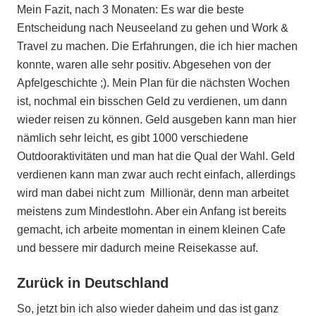
Mein Fazit, nach 3 Monaten: Es war die beste
Entscheidung nach Neuseeland zu gehen und Work &
Travel zu machen. Die Erfahrungen, die ich hier machen
konnte, waren alle sehr positiv. Abgesehen von der
Apfelgeschichte ;). Mein Plan für die nächsten Wochen
ist, nochmal ein bisschen Geld zu verdienen, um dann
wieder reisen zu können. Geld ausgeben kann man hier
nämlich sehr leicht, es gibt 1000 verschiedene
Outdooraktivitäten und man hat die Qual der Wahl. Geld
verdienen kann man zwar auch recht einfach, allerdings
wird man dabei nicht zum Millionär, denn man arbeitet
meistens zum Mindestlohn. Aber ein Anfang ist bereits
gemacht, ich arbeite momentan in einem kleinen Cafe
und bessere mir dadurch meine Reisekasse auf.
Zurück in Deutschland
So, jetzt bin ich also wieder daheim und das ist ganz