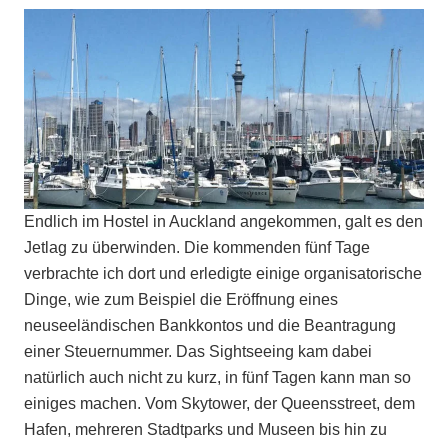
Endlich im Hostel in Auckland angekommen, galt es den
Jetlag zu überwinden. Die kommenden fünf Tage
verbrachte ich dort und erledigte einige organisatorische
Dinge, wie zum Beispiel die Eröffnung eines
neuseeländischen Bankkontos und die Beantragung
einer Steuernummer. Das Sightseeing kam dabei
natürlich auch nicht zu kurz, in fünf Tagen kann man so
einiges machen. Vom Skytower, der Queensstreet, dem
Hafen, mehreren Stadtparks und Museen bis hin zu