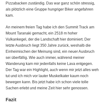
Pizzabacken zuständig. Das war ganz schön stressig,
als plötzlich eine Gruppe hungriger Biker angefahren
kam.
An meinem freien Tag habe ich den Summit Track am
Mount Taranaki gemacht, ein 2518 m hoher
Vulkankegel, der die Landschaft hier dominiert. Der
letzte Ausbruch liegt 350 Jahre zurück, weshalb die
Einheimischen der Meinung sind, ein neuer Ausbruch
sei überfällig. Wie auch immer, während meiner
Wanderung kam mir jedenfalls keine Lava entgegen.
Der Tag war ein Highlight, auch wenn mir jetzt alles weh
tut und ich mich vor lauter Muskelkater kaum noch
bewegen kann. Bis jetzt habe ich schon viele tolle
Sachen erlebt und meine Zeit hier sehr genossen.
Fazit