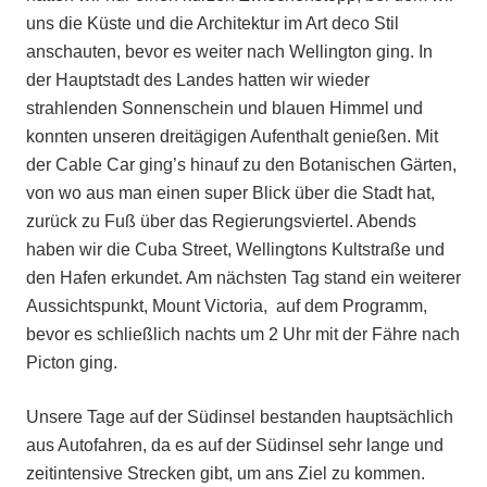
uns die Küste und die Architektur im Art deco Stil
anschauten, bevor es weiter nach Wellington ging. In
der Hauptstadt des Landes hatten wir wieder
strahlenden Sonnenschein und blauen Himmel und
konnten unseren dreitägigen Aufenthalt genießen. Mit
der Cable Car ging’s hinauf zu den Botanischen Gärten,
von wo aus man einen super Blick über die Stadt hat,
zurück zu Fuß über das Regierungsviertel. Abends
haben wir die Cuba Street, Wellingtons Kultstraße und
den Hafen erkundet. Am nächsten Tag stand ein weiterer
Aussichtspunkt, Mount Victoria, auf dem Programm,
bevor es schließlich nachts um 2 Uhr mit der Fähre nach
Picton ging.
Unsere Tage auf der Südinsel bestanden hauptsächlich
aus Autofahren, da es auf der Südinsel sehr lange und
zeitintensive Strecken gibt, um ans Ziel zu kommen.