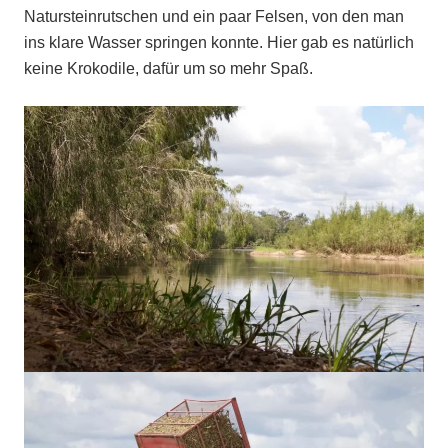
Natursteinrutschen und ein paar Felsen, von den man
ins klare Wasser springen konnte. Hier gab es natürlich
keine Krokodile, dafür um so mehr Spaß.