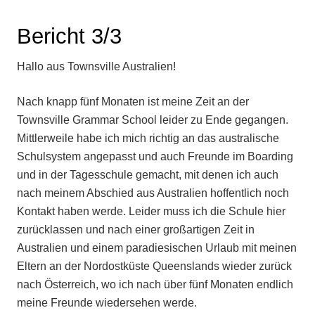
Bericht 3/3
Hallo aus Townsville Australien!
Nach knapp fünf Monaten ist meine Zeit an der
Townsville Grammar School leider zu Ende gegangen.
Mittlerweile habe ich mich richtig an das australische
Schulsystem angepasst und auch Freunde im Boarding
und in der Tagesschule gemacht, mit denen ich auch
nach meinem Abschied aus Australien hoffentlich noch
Kontakt haben werde. Leider muss ich die Schule hier
zurücklassen und nach einer großartigen Zeit in
Australien und einem paradiesischen Urlaub mit meinen
Eltern an der Nordostküste Queenslands wieder zurück
nach Österreich, wo ich nach über fünf Monaten endlich
meine Freunde wiedersehen werde.