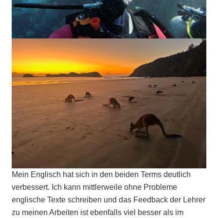
Mein Englisch hat sich in den beiden Terms deutlich
verbessert. Ich kann mittlerweile ohne Probleme
englische Texte schreiben und das Feedback der Lehrer
zu meinen Arbeiten ist ebenfalls viel besser als im