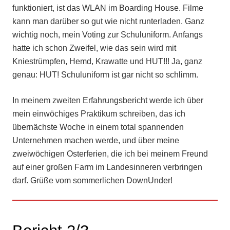
funktioniert, ist das WLAN im Boarding House. Filme
kann man darüber so gut wie nicht runterladen. Ganz
wichtig noch, mein Voting zur Schuluniform. Anfangs
hatte ich schon Zweifel, wie das sein wird mit
Kniestrümpfen, Hemd, Krawatte und HUT!!! Ja, ganz
genau: HUT! Schuluniform ist gar nicht so schlimm.
In meinem zweiten Erfahrungsbericht werde ich über
mein einwöchiges Praktikum schreiben, das ich
übernächste Woche in einem total spannenden
Unternehmen machen werde, und über meine
zweiwöchigen Osterferien, die ich bei meinem Freund
auf einer großen Farm im Landesinneren verbringen
darf. Grüße vom sommerlichen DownUnder!