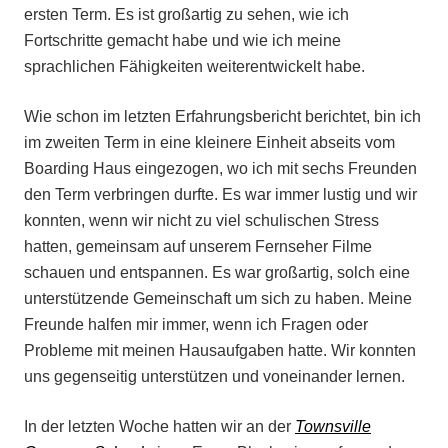
ersten Term. Es ist großartig zu sehen, wie ich
Fortschritte gemacht habe und wie ich meine
sprachlichen Fähigkeiten weiterentwickelt habe.
Wie schon im letzten Erfahrungsbericht berichtet, bin ich
im zweiten Term in eine kleinere Einheit abseits vom
Boarding Haus eingezogen, wo ich mit sechs Freunden
den Term verbringen durfte. Es war immer lustig und wir
konnten, wenn wir nicht zu viel schulischen Stress
hatten, gemeinsam auf unserem Fernseher Filme
schauen und entspannen. Es war großartig, solch eine
unterstützende Gemeinschaft um sich zu haben. Meine
Freunde halfen mir immer, wenn ich Fragen oder
Probleme mit meinen Hausaufgaben hatte. Wir konnten
uns gegenseitig unterstützen und voneinander lernen.
In der letzten Woche hatten wir an der
Townsville