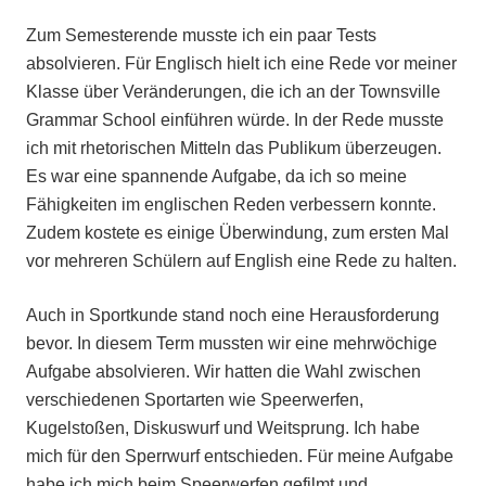
Zum Semesterende musste ich ein paar Tests
absolvieren. Für Englisch hielt ich eine Rede vor meiner
Klasse über Veränderungen, die ich an der Townsville
Grammar School einführen würde. In der Rede musste
ich mit rhetorischen Mitteln das Publikum überzeugen.
Es war eine spannende Aufgabe, da ich so meine
Fähigkeiten im englischen Reden verbessern konnte.
Zudem kostete es einige Überwindung, zum ersten Mal
vor mehreren Schülern auf English eine Rede zu halten.
Auch in Sportkunde stand noch eine Herausforderung
bevor. In diesem Term mussten wir eine mehrwöchige
Aufgabe absolvieren. Wir hatten die Wahl zwischen
verschiedenen Sportarten wie Speerwerfen,
Kugelstoßen, Diskuswurf und Weitsprung. Ich habe
mich für den Sperrwurf entschieden. Für meine Aufgabe
habe ich mich beim Speerwerfen gefilmt und