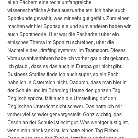
allen Fächern eine recht umfangreiche
wissenschaftliche Arbeit auszuarbeiten. Ich habe auch
Sportkunde gewählt, was mir sehr gut gefällt. Zum einen
machen wir hier Sportspiele und zum anderen haben wir
auch Sporttheorie. Hier war die Facharbeit über ein
ethisches Thema im Sport zu schreiben, über die
Nachteile des „drafting systems“ im Teamsport. Dieses
Vorauswahlverfahren habe ich vorher gar nicht gekannt.
Ich glaub’, dass es das auch in Europa gar nicht gibt.
Business Studies finde ich auch super, so ein Fach
habe ich in Österreich nicht. Dadurch, dass man hier in
der Schule und im Boarding House den ganzen Tag
Englisch spricht, fällt auch die Umstellung auf den
Englischen Unterricht nicht schwer. Das hatte ich mir
vorher viel schwieriger vorgestellt. Ganz wichtig, das
Essen an der Schule ist echt gut. Was weniger lustig ist,
wenn man hier krank ist. Ich hatte einen Tag Fieber.