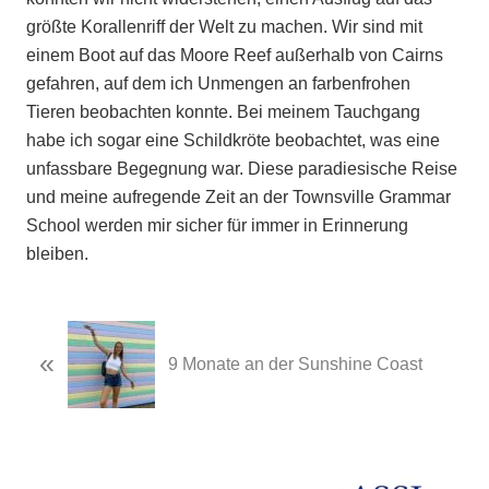
größte Korallenriff der Welt zu machen. Wir sind mit
einem Boot auf das Moore Reef außerhalb von Cairns
gefahren, auf dem ich Unmengen an farbenfrohen
Tieren beobachten konnte. Bei meinem Tauchgang
habe ich sogar eine Schildkröte beobachtet, was eine
unfassbare Begegnung war. Diese paradiesische Reise
und meine aufregende Zeit an der Townsville Grammar
School werden mir sicher für immer in Erinnerung
bleiben.
Previous
«
Post:
9 Monate an der Sunshine Coast
Next