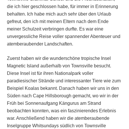
die ich hier geschlossen habe, für immer in Erinnerung
behalten. Ich habe mich auch sehr über den Urlaub
gefreut, den ich mit meinen Eltern nach dem Ende
meiner Schulzeit verbringen durfte. Es war eine
unvergessliche Reise voller spannender Abenteuer und
atemberaubender Landschaften.
Zuerst haben wir die wunderschöne tropische Insel
Magnetic Island außerhalb von Townsville besucht.
Diese Insel ist für ihren Nationalpark voller
paradiesischer Strände und interessanter Tiere wie zum
Beispiel Koalas bekannt. Danach haben wir uns in den
Süden nach Cape Hillsborough gemacht, wo wir in der
Früh bei Sonnenaufgang Kängurus am Strand
beobachten konnten, was ein faszinierendes Erlebnis
war. Anschließend haben wir die atemberaubende
Inselgruppe Whitsundays südlich von Townsville