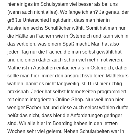
hier einiges im Schulsystem viel besser als bei uns
(wenn auch nicht alles). Wo fange ich an? Ja genau, der
größte Unterschied liegt darin, dass man hier in
Australien sechs Schulfächer wählt. Somit hat man nur
die Hälfte an Fächern wie in Österreich und kann sich in
das vertiefen, was einem Spaß macht. Man hat also
jeden Tag nur die Fächer, die man selbst gewählt hat
und die einen daher auch schon viel mehr motivieren.
Mathe ist in Australien einfacher als in Österreich, daher
sollte man hier immer den anspruchsvolleren Mathekurs
wählen, damit es nicht langweilig ist. IT ist hier richtig
praxisnah. Jeder hat selbst Internetseiten programmiert
mit einem integrierten Online-Shop. Nur weil man hier
weniger Fächer hat und diese auch selbst wählen durfte,
heißt das nicht, dass hier die Anforderungen geringer
sind. Wir alle hier im Boarding haben in den letzten
Wochen sehr viel gelernt. Neben Schularbeiten war in