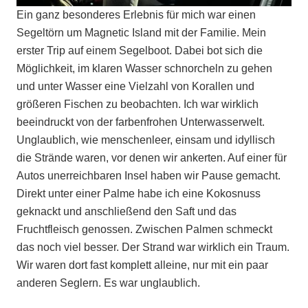
Ein ganz besonderes Erlebnis für mich war einen
Segeltörn um Magnetic Island mit der Familie. Mein
erster Trip auf einem Segelboot. Dabei bot sich die
Möglichkeit, im klaren Wasser schnorcheln zu gehen
und unter Wasser eine Vielzahl von Korallen und
größeren Fischen zu beobachten. Ich war wirklich
beeindruckt von der farbenfrohen Unterwasserwelt.
Unglaublich, wie menschenleer, einsam und idyllisch
die Strände waren, vor denen wir ankerten. Auf einer für
Autos unerreichbaren Insel haben wir Pause gemacht.
Direkt unter einer Palme habe ich eine Kokosnuss
geknackt und anschließend den Saft und das
Fruchtfleisch genossen. Zwischen Palmen schmeckt
das noch viel besser. Der Strand war wirklich ein Traum.
Wir waren dort fast komplett alleine, nur mit ein paar
anderen Seglern. Es war unglaublich.