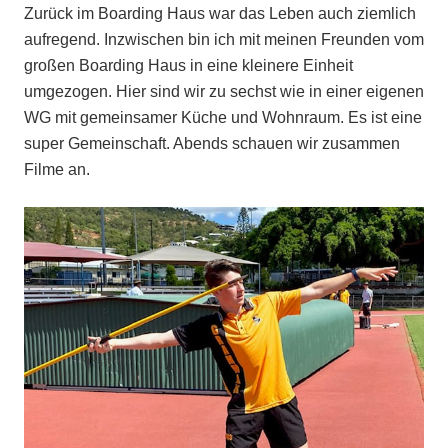
Zurück im Boarding Haus war das Leben auch ziemlich
aufregend. Inzwischen bin ich mit meinen Freunden vom
großen Boarding Haus in eine kleinere Einheit
umgezogen. Hier sind wir zu sechst wie in einer eigenen
WG mit gemeinsamer Küche und Wohnraum. Es ist eine
super Gemeinschaft. Abends schauen wir zusammen
Filme an.