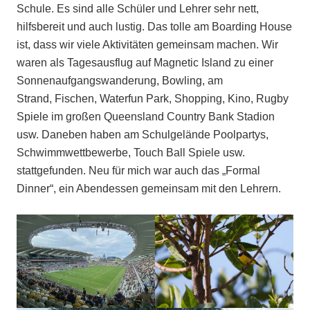
Schule. Es sind alle Schüler und Lehrer sehr nett,
hilfsbereit und auch lustig. Das tolle am Boarding House
ist, dass wir viele Aktivitäten gemeinsam machen. Wir
waren als Tagesausflug auf Magnetic Island zu einer
Sonnenaufgangswanderung, Bowling, am
Strand, Fischen, Waterfun Park, Shopping, Kino, Rugby
Spiele im großen Queensland Country Bank Stadion
usw. Daneben haben am Schulgelände Poolpartys,
Schwimmwettbewerbe, Touch Ball Spiele usw.
stattgefunden. Neu für mich war auch das „Formal
Dinner“, ein Abendessen gemeinsam mit den Lehrern.