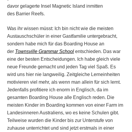
davor gelagerte Insel Magnetic Island inmitten
des Barrier Reefs.
Was ihr wissen müsst: Ich bin nicht wie die meisten
Austauschschüler in einer Gastfamilie untergebracht,
sondern habe mich für das Boarding House an
der
Townsville Grammar School
entschieden. Das war
eine der besten Entscheidungen. Ich habe gleich viele
neue Freunde gemacht und jeden Tag viel Spaß. Es
wird uns hier nie langweilig. Zeitgleiche Lerneinheiten
motivieren viel mehr, als wenn man allein für sich lernt.
Jedenfalls profitiere ich enorm in Englisch, da im
gesamten Boarding House alle Englisch reden. Die
meisten Kinder im Boarding kommen von einer Farm im
Landesinneren Australiens, wo es keine Schulen gibt.
Teilweise wurden die Kinder bis zur Unterstufe von
zuhause unterrichtet und sind jetzt erstmals in einer