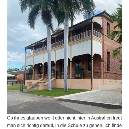
Ob ihr es glauben wollt oder nicht, hier in Australien freut
man sich richtig darauf, in die Schule zu gehen. Ich finde