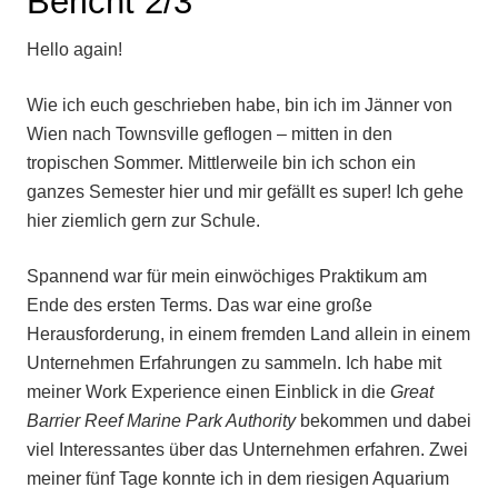
Bericht 2/3
Hello again!
Wie ich euch geschrieben habe, bin ich im Jänner von
Wien nach Townsville geflogen – mitten in den
tropischen Sommer. Mittlerweile bin ich schon ein
ganzes Semester hier und mir gefällt es super! Ich gehe
hier ziemlich gern zur Schule.
Spannend war für mein einwöchiges Praktikum am
Ende des ersten Terms. Das war eine große
Herausforderung, in einem fremden Land allein in einem
Unternehmen Erfahrungen zu sammeln. Ich habe mit
meiner Work Experience einen Einblick in die
Great
Barrier Reef Marine Park Authority
bekommen und dabei
viel Interessantes über das Unternehmen erfahren. Zwei
meiner fünf Tage konnte ich in dem riesigen Aquarium