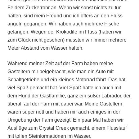
Feldern Zuckerrohr an. Wenn wir sonst nichts zu tun
hatten, sind mein Freund und ich öfters an den Fluss
angeln gegangen. Wir haben auch mehrere Fische
gefangen. Wegen der Krokodile im Fluss (haben wir
zum Glück nicht gesehen) mussten wir immer mehrere
Meter Abstand vom Wasser halten.
Während meiner Zeit auf der Farm haben meine
Gasteltern mir beigebracht, wie man ein Auto mit
Schaltgetriebe und ein kleines Motorrad fährt. Das hat
viel Spaß gemacht hat. Viel Spaß hatte ich auch mit
dem Hund der Gastfamilie, ganz ein süßer Labrador, der
überall auf der Farm mit dabei war. Meine Gasteltern
waren super nett und haben mir auch einiges in der
Umgebung der Farm gezeigt. Ein paar Mal haben wir
Ausflüge zum Crystal Creek gemacht, einem Flusslauf
mit tollen Steinformationen im Wasser,