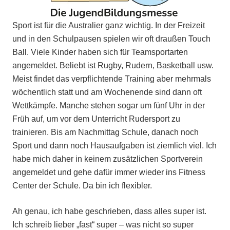
Sport ist für die Australier ganz wichtig. In der Freizeit
und in den Schulpausen spielen wir oft draußen Touch
Ball. Viele Kinder haben sich für Teamsportarten
angemeldet. Beliebt ist Rugby, Rudern, Basketball usw.
Meist findet das verpflichtende Training aber mehrmals
wöchentlich statt und am Wochenende sind dann oft
Wettkämpfe. Manche stehen sogar um fünf Uhr in der
Früh auf, um vor dem Unterricht Rudersport zu
trainieren. Bis am Nachmittag Schule, danach noch
Sport und dann noch Hausaufgaben ist ziemlich viel. Ich
habe mich daher in keinem zusätzlichen Sportverein
angemeldet und gehe dafür immer wieder ins Fitness
Center der Schule. Da bin ich flexibler.
Ah genau, ich habe geschrieben, dass alles super ist.
Ich schreib lieber „fast“ super – was nicht so super