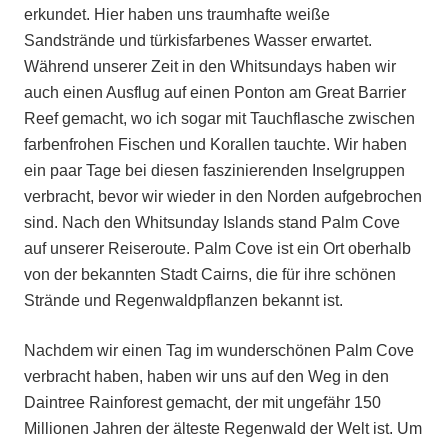
erkundet. Hier haben uns traumhafte weiße
Sandstrände und türkisfarbenes Wasser erwartet.
Während unserer Zeit in den Whitsundays haben wir
auch einen Ausflug auf einen Ponton am Great Barrier
Reef gemacht, wo ich sogar mit Tauchflasche zwischen
farbenfrohen Fischen und Korallen tauchte. Wir haben
ein paar Tage bei diesen faszinierenden Inselgruppen
verbracht, bevor wir wieder in den Norden aufgebrochen
sind. Nach den Whitsunday Islands stand Palm Cove
auf unserer Reiseroute. Palm Cove ist ein Ort oberhalb
von der bekannten Stadt Cairns, die für ihre schönen
Strände und Regenwaldpflanzen bekannt ist.
Nachdem wir einen Tag im wunderschönen Palm Cove
verbracht haben, haben wir uns auf den Weg in den
Daintree Rainforest gemacht, der mit ungefähr 150
Millionen Jahren der älteste Regenwald der Welt ist. Um