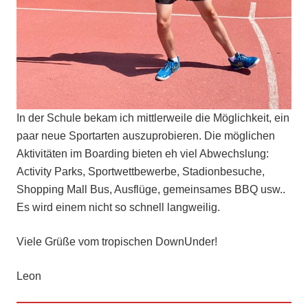
In der Schule bekam ich mittlerweile die Möglichkeit, ein
paar neue Sportarten auszuprobieren. Die möglichen
Aktivitäten im Boarding bieten eh viel Abwechslung:
Activity Parks, Sportwettbewerbe, Stadionbesuche,
Shopping Mall Bus, Ausflüge, gemeinsames BBQ usw..
Es wird einem nicht so schnell langweilig.
Viele Grüße vom tropischen DownUnder!
Leon