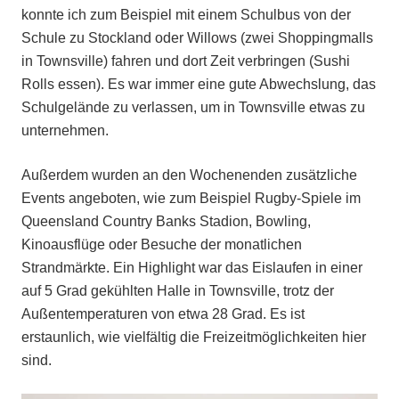
konnte ich zum Beispiel mit einem Schulbus von der
Schule zu Stockland oder Willows (zwei Shoppingmalls
in Townsville) fahren und dort Zeit verbringen (Sushi
Rolls essen). Es war immer eine gute Abwechslung, das
Schulgelände zu verlassen, um in Townsville etwas zu
unternehmen.
Außerdem wurden an den Wochenenden zusätzliche
Events angeboten, wie zum Beispiel Rugby-Spiele im
Queensland Country Banks Stadion, Bowling,
Kinoausflüge oder Besuche der monatlichen
Strandmärkte. Ein Highlight war das Eislaufen in einer
auf 5 Grad gekühlten Halle in Townsville, trotz der
Außentemperaturen von etwa 28 Grad. Es ist
erstaunlich, wie vielfältig die Freizeitmöglichkeiten hier
sind.