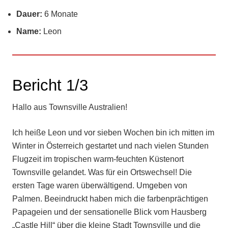
Dauer:
6 Monate
Name:
Leon
Bericht 1/3
Hallo aus Townsville Australien!
Ich heiße Leon und vor sieben Wochen bin ich mitten im
Winter in Österreich gestartet und nach vielen Stunden
Flugzeit im tropischen warm-feuchten Küstenort
Townsville gelandet. Was für ein Ortswechsel! Die
ersten Tage waren überwältigend. Umgeben von
Palmen. Beeindruckt haben mich die farbenprächtigen
Papageien und der sensationelle Blick vom Hausberg
„Castle Hill“ über die kleine Stadt Townsville und die