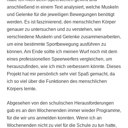
anschließend in einem Text analysiert, welche Muskeln
und Gelenke für die jeweiligen Bewegungen benötigt
werden. Es ist faszinierend, den menschlichen Körper
genauer zu untersuchen und zu verstehen, wie
verschiedene Muskeln und Gelenke zusammenarbeiten,
um eine bestimmte Sportbewegung ausführen zu
können. Am Ende sollte ich meinen Wurf noch mit dem
eines professionellen Speerwerfers vergleichen, um
herauszufinden, wie ich mich verbessern könnte. Dieses
Projekt hat mir persönlich sehr viel Spaß gemacht, da
ich so viel über die Funktionen des menschlichen
Körpers lernte.
Abgesehen von den schulischen Herausforderungen
gab es an den Wochenenden immer wieder Programme,
für die wir uns anmelden konnten. Wenn ich an
Wochenenden nicht zu viel für die Schule zu tun hatte,