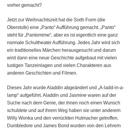
vorher gemacht?
Jetzt zur Weihnachtszeit hat die Sixth Form (die
Oberstufe) eine „Panto“ Aufführung gemacht. „Panto“
steht für „Pantomime“, aber es ist eigentlich eine ganz
normale Schultheater Aufführung. Jedes Jahr wird sich
ein traditionelles Märchen herausgesucht und darum
wird dann eine neue Geschichte aufgebaut mit vielen
lustigen Tanzeinlagen und vielen Charakteren aus
anderen Geschichten und Filmen.
Dieses Jahr wurde Aladdin abgeändert und „A-ladd-in-a-
lamp“ aufgeführt. Aladdin und Jasmine waren auf der
Suche nach dem Genie, der ihnen noch einen Wunsch
schuldete und auf ihrem Weg haben sie unter anderem
Willy Wonka und den verrückten Hutmacher getroffen.
Dumbledore und James Bond wurden von den Lehrern