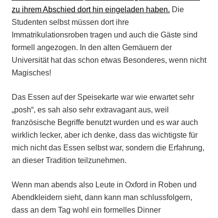
zu ihrem Abschied dort hin eingeladen haben.
Die
Studenten selbst müssen dort ihre
Immatrikulationsroben tragen und auch die Gäste sind
formell angezogen. In den alten Gemäuern der
Universität hat das schon etwas Besonderes, wenn nicht
Magisches!
Das Essen auf der Speisekarte war wie erwartet sehr
„posh“, es sah also sehr extravagant aus, weil
französische Begriffe benutzt wurden und es war auch
wirklich lecker, aber ich denke, dass das wichtigste für
mich nicht das Essen selbst war, sondern die Erfahrung,
an dieser Tradition teilzunehmen.
Wenn man abends also Leute in Oxford in Roben und
Abendkleidern sieht, dann kann man schlussfolgern,
dass an dem Tag wohl ein formelles Dinner