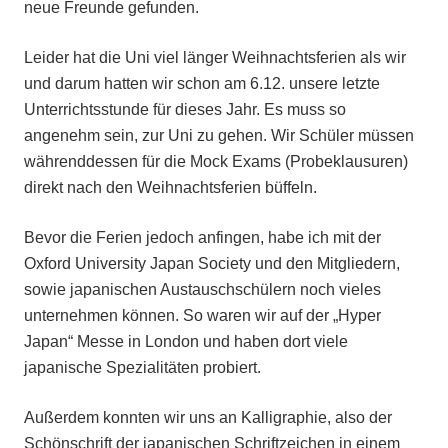
neue Freunde gefunden.
Leider hat die Uni viel länger Weihnachtsferien als wir
und darum hatten wir schon am 6.12. unsere letzte
Unterrichtsstunde für dieses Jahr. Es muss so
angenehm sein, zur Uni zu gehen. Wir Schüler müssen
währenddessen für die Mock Exams (Probeklausuren)
direkt nach den Weihnachtsferien büffeln.
Bevor die Ferien jedoch anfingen, habe ich mit der
Oxford University Japan Society und den Mitgliedern,
sowie japanischen Austauschschülern noch vieles
unternehmen können. So waren wir auf der „Hyper
Japan“ Messe in London und haben dort viele
japanische Spezialitäten probiert.
Außerdem konnten wir uns an Kalligraphie, also der
Schönschrift der japanischen Schriftzeichen in einem