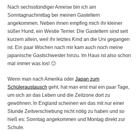
Nach sechsstündiger Anreise bin ich am
Sonntagnachmittag bei meinen Gasteltern
angekommen. Neben ihnen empfing mich ihr kleiner
süßer Hund, ein Westie Terrier. Die Gasteltern sind seit
kurzem allein, weil ihr letztes Kind an die Uni gegangen
ist. Ein paar Wochen nach mir kam auch noch meine
japanische Gastschwester hinzu. Im Haus ist also schon
mal immer was los! 🙂
Wenn man nach Amerika oder
Japan zum
Schüleraustausch
geht, hat man erst mal ein paar Tage,
um sich an das Leben und die Zeitzone dort zu
gewöhnen. In England scheinen wir das mit nur einer
Stunde Zeitverschiebung nicht nötig zu haben und so
hieß es: Sonntag angekommen und Montag direkt zur
Schule.