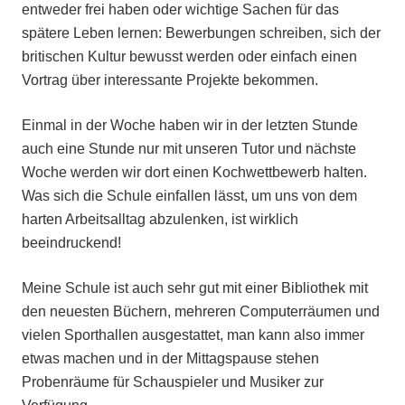
entweder frei haben oder wichtige Sachen für das
spätere Leben lernen: Bewerbungen schreiben, sich der
britischen Kultur bewusst werden oder einfach einen
Vortrag über interessante Projekte bekommen.
Einmal in der Woche haben wir in der letzten Stunde
auch eine Stunde nur mit unseren Tutor und nächste
Woche werden wir dort einen Kochwettbewerb halten.
Was sich die Schule einfallen lässt, um uns von dem
harten Arbeitsalltag abzulenken, ist wirklich
beeindruckend!
Meine Schule ist auch sehr gut mit einer Bibliothek mit
den neuesten Büchern, mehreren Computerräumen und
vielen Sporthallen ausgestattet, man kann also immer
etwas machen und in der Mittagspause stehen
Probenräume für Schauspieler und Musiker zur