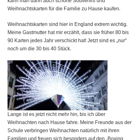
kann man dann auch schöne Souvenirs und
Weihnachtskarten für die Familie zu Hause kaufen.
Weihnachtskarten sind hier in England extrem wichtig.
Meine Gastmutter hat mir erzählt, dass sie früher 80 bis
90 Karten jedes Jahr verschickt hat! Jetzt sind es „nur“
noch um die 30 bis 40 Stück.
Lange ist es jetzt nicht mehr hin, bis ich über
Weihnachten nach Hause fahre. Meine Freunde aus der
Schule verbringen Weihnachten natürlich mit ihren
Familien und freuen sich besonders auf den „Boxing