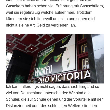
Gasteltern haben schon viel Erfahrung mit Gastschülern,
weil sie regelmäßig welche aufnehmen. Trotzdem
kümmern sie sich liebevoll um mich und sehen mich
nicht als eine Art, Geld zu verdienen, an.
Ich kann allerdings nicht sagen, dass sich England so
viel von Deutschland unterscheidet: Wir sind alle
Schüler, die zur Schule gehen und die Vorurteile mit der
Distanziertheit oder des schlechten Wetters stimmen