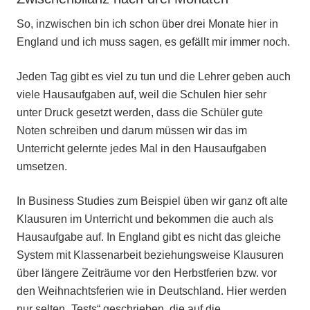
So, inzwischen bin ich schon über drei Monate hier in
England und ich muss sagen, es gefällt mir immer noch.
Jeden Tag gibt es viel zu tun und die Lehrer geben auch
viele Hausaufgaben auf, weil die Schulen hier sehr
unter Druck gesetzt werden, dass die Schüler gute
Noten schreiben und darum müssen wir das im
Unterricht gelernte jedes Mal in den Hausaufgaben
umsetzen.
In Business Studies zum Beispiel üben wir ganz oft alte
Klausuren im Unterricht und bekommen die auch als
Hausaufgabe auf. In England gibt es nicht das gleiche
System mit Klassenarbeit beziehungsweise Klausuren
über längere Zeiträume vor den Herbstferien bzw. vor
den Weihnachtsferien wie in Deutschland. Hier werden
nur selten „Tests“ geschrieben, die auf die