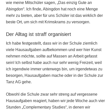
wie meine Mitschüler sagen, „Das einzig Gute an
Abingdon“. Ich finde, Abingdon hat noch eine Menge
mehr zu bieten, aber für uns Schüler ist das wirklich der
beste Ort, um sich mit Krimskrams zu versorgen.
Der Alltag ist straff organisiert
Ich habe festgestellt, dass wir in der Schule ziemlich
viele Hausaufgaben aufbekommen und wer hier Kunst
nehmen möchte, sollte auf Massen an Arbeit gefasst
sein! Ich selbst habe auch nur sehr wenig Freizeit, weil
ich irgendwie immer unterwegs bin, um irgendetwas zu
besorgen, Hausaufgaben mache oder in der Schule zur
Tanz AG gehe.
Obwohl die Schule zwar sehr streng auf vergessene
Hausaufgaben reagiert, haben wir jede Woche auch vier
Stunden „Complementary Studies“, in denen wir