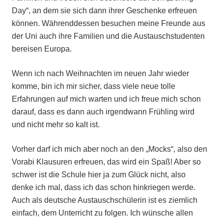
Day“, an dem sie sich dann ihrer Geschenke erfreuen
können. Währenddessen besuchen meine Freunde aus
der Uni auch ihre Familien und die Austauschstudenten
bereisen Europa.
Wenn ich nach Weihnachten im neuen Jahr wieder
komme, bin ich mir sicher, dass viele neue tolle
Erfahrungen auf mich warten und ich freue mich schon
darauf, dass es dann auch irgendwann Frühling wird
und nicht mehr so kalt ist.
Vorher darf ich mich aber noch an den „Mocks“, also den
Vorabi Klausuren erfreuen, das wird ein Spaß! Aber so
schwer ist die Schule hier ja zum Glück nicht, also
denke ich mal, dass ich das schon hinkriegen werde.
Auch als deutsche Austauschschülerin ist es ziemlich
einfach, dem Unterricht zu folgen. Ich wünsche allen