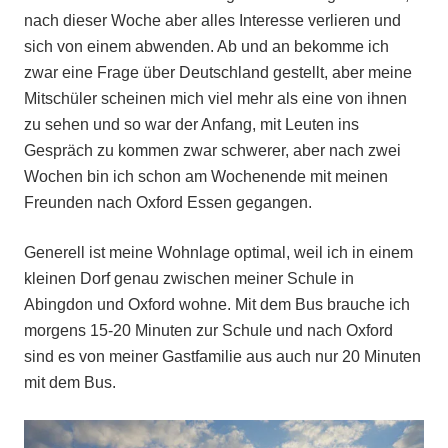
nach dieser Woche aber alles Interesse verlieren und
sich von einem abwenden. Ab und an bekomme ich
zwar eine Frage über Deutschland gestellt, aber meine
Mitschüler scheinen mich viel mehr als eine von ihnen
zu sehen und so war der Anfang, mit Leuten ins
Gespräch zu kommen zwar schwerer, aber nach zwei
Wochen bin ich schon am Wochenende mit meinen
Freunden nach Oxford Essen gegangen.
Generell ist meine Wohnlage optimal, weil ich in einem
kleinen Dorf genau zwischen meiner Schule in
Abingdon und Oxford wohne. Mit dem Bus brauche ich
morgens 15-20 Minuten zur Schule und nach Oxford
sind es von meiner Gastfamilie aus auch nur 20 Minuten
mit dem Bus.