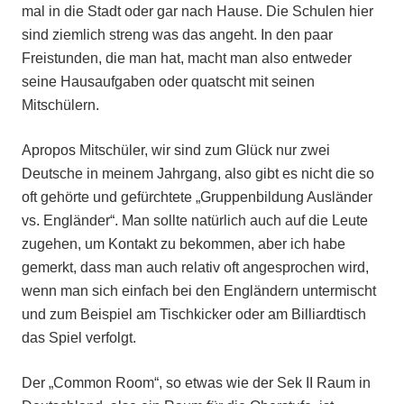
mal in die Stadt oder gar nach Hause. Die Schulen hier
sind ziemlich streng was das angeht. In den paar
Freistunden, die man hat, macht man also entweder
seine Hausaufgaben oder quatscht mit seinen
Mitschülern.
Apropos Mitschüler, wir sind zum Glück nur zwei
Deutsche in meinem Jahrgang, also gibt es nicht die so
oft gehörte und gefürchtete „Gruppenbildung Ausländer
vs. Engländer“. Man sollte natürlich auch auf die Leute
zugehen, um Kontakt zu bekommen, aber ich habe
gemerkt, dass man auch relativ oft angesprochen wird,
wenn man sich einfach bei den Engländern untermischt
und zum Beispiel am Tischkicker oder am Billiardtisch
das Spiel verfolgt.
Der „Common Room“, so etwas wie der Sek II Raum in