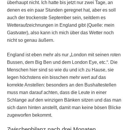
überhaupt nicht. Ich hatte bis jetzt nur zwei Tage, an
denen es ein paar Stunden geregnet hat, aber es soll
auch der trockenste September sein, seitdem es
Wetteraufzeichnungen in England gibt (Quelle: mein
Gastvater), also kann ich mich über das Wetter noch
nicht so genau äußern.
England ist eben mehr als nur „London mit seinen roten
Bussen, dem Big Ben und dem London Eye, etc.“. Die
Menschen hier sind so wie du und ich zu Hause, sie
legen höchstens ein bisschen mehr wert auf das
korrekte Anstellen: besonders an den Bushaltestellen
muss man darauf achten, dass die Leute in einer
Schlange auf den winzigen Bänken sitzen und das man
sich dann hinten anstellt, damit man keine bösen Blicke
zugeworfen bekommt.
Zwischenbilanz nach drei Monaten