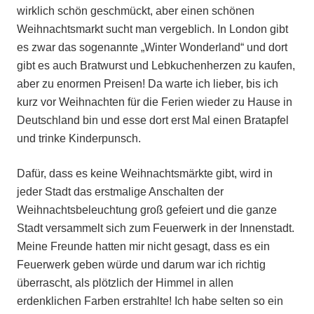
wirklich schön geschmückt, aber einen schönen
Weihnachtsmarkt sucht man vergeblich. In London gibt
es zwar das sogenannte „Winter Wonderland“ und dort
gibt es auch Bratwurst und Lebkuchenherzen zu kaufen,
aber zu enormen Preisen! Da warte ich lieber, bis ich
kurz vor Weihnachten für die Ferien wieder zu Hause in
Deutschland bin und esse dort erst Mal einen Bratapfel
und trinke Kinderpunsch.
Dafür, dass es keine Weihnachtsmärkte gibt, wird in
jeder Stadt das erstmalige Anschalten der
Weihnachtsbeleuchtung groß gefeiert und die ganze
Stadt versammelt sich zum Feuerwerk in der Innenstadt.
Meine Freunde hatten mir nicht gesagt, dass es ein
Feuerwerk geben würde und darum war ich richtig
überrascht, als plötzlich der Himmel in allen
erdenklichen Farben erstrahlte! Ich habe selten so ein