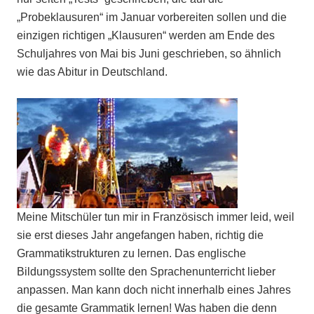
„Probeklausuren“ im Januar vorbereiten sollen und die
einzigen richtigen „Klausuren“ werden am Ende des
Schuljahres von Mai bis Juni geschrieben, so ähnlich
wie das Abitur in Deutschland.
Meine Mitschüler tun mir in Französisch immer leid, weil
sie erst dieses Jahr angefangen haben, richtig die
Grammatikstrukturen zu lernen. Das englische
Bildungssystem sollte den Sprachenunterricht lieber
anpassen. Man kann doch nicht innerhalb eines Jahres
die gesamte Grammatik lernen! Was haben die denn