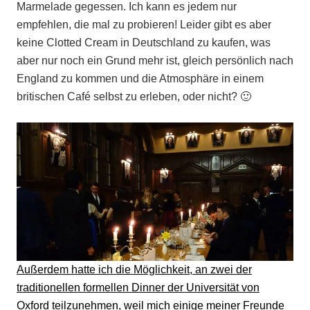
Marmelade gegessen. Ich kann es jedem nur
empfehlen, die mal zu probieren! Leider gibt es aber
keine Clotted Cream in Deutschland zu kaufen, was
aber nur noch ein Grund mehr ist, gleich persönlich nach
England zu kommen und die Atmosphäre in einem
britischen Café selbst zu erleben, oder nicht? 🙂
Außerdem hatte ich die Möglichkeit, an zwei der
traditionellen formellen Dinner der Universität von
Oxford teilzunehmen, weil mich einige meiner Freunde