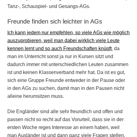
Tanz-, Schauspiel- und Gesangs-AGs.
Freunde finden sich leichter in AGs
Ich kann jedem nur empfehlen, so viele AGs wie möglich
auszuprobieren, weil man dabei wirklich viele Leute
kennen lernt und so auch Freundschaften knüpft
, da
man im Unterricht sonst ja nur in Kursen sitzt und
dadurch immer mit unterschiedlichen Leuten zusammen
ist und keinen Klassenverband mehr hat. Da ist es gut,
sich eine Gruppe Freunde entweder in der Pause oder
in den AGs zu suchen, damit man in den Pausen nicht
alleine herumsitzen muss.
Die Engländer sind alle sehr freundlich und offen und
passen nicht so recht auf das Vorurteil, dass sie in der
ersten Woche reges Interesse an einem haben, weil
man Ausländer ist und dann ganz viele Fragen stellen,