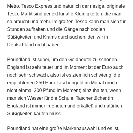
Metro, Tesco Express und natürlich der riesige, originale
Tesco Markt sind perfekt für alle Kleinigkeiten, die man
so braucht und mehr. Im großen Tesco kann man sich für
Stunden aufhalten und die Gänge nach coolen
Süßigkeiten und Krams durchsuchen, den wir in
Deutschland nicht haben.
Poundland ist super, um den Geldbeutel zu schonen.
England ist sehr teuer und im Moment ist der Euro auch
noch sehr schwach, also ist es ziemlich schwierig, die
empfohlenen 250 Euro Taschengeld im Monat (noch
nicht einmal 200 Pfund im Moment) einzuhalten, wenn
man sich Wasser für die Schule, Taschentücher (in
England ist immer irgendjemand erkältet) und natürlich
Süßigkeiten kaufen muss.
Poundland hat eine große Markenauswahl und es ist,