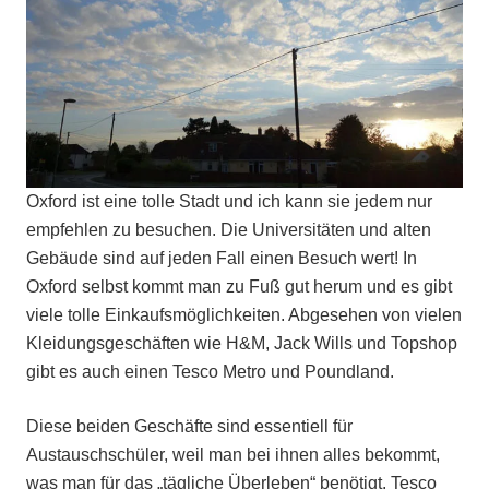
Oxford ist eine tolle Stadt und ich kann sie jedem nur
empfehlen zu besuchen. Die Universitäten und alten
Gebäude sind auf jeden Fall einen Besuch wert! In
Oxford selbst kommt man zu Fuß gut herum und es gibt
viele tolle Einkaufsmöglichkeiten. Abgesehen von vielen
Kleidungsgeschäften wie H&M, Jack Wills und Topshop
gibt es auch einen Tesco Metro und Poundland.
Diese beiden Geschäfte sind essentiell für
Austauschschüler, weil man bei ihnen alles bekommt,
was man für das „tägliche Überleben“ benötigt. Tesco