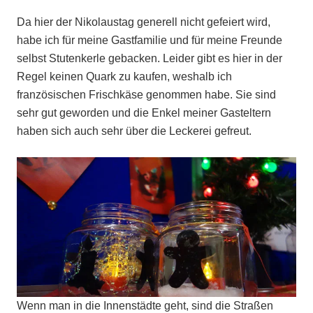
Da hier der Nikolaustag generell nicht gefeiert wird,
habe ich für meine Gastfamilie und für meine Freunde
selbst Stutenkerle gebacken. Leider gibt es hier in der
Regel keinen Quark zu kaufen, weshalb ich
französischen Frischkäse genommen habe. Sie sind
sehr gut geworden und die Enkel meiner Gasteltern
haben sich auch sehr über die Leckerei gefreut.
Wenn man in die Innenstädte geht, sind die Straßen