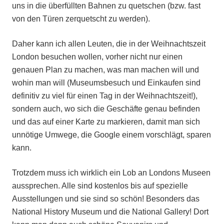
uns in die überfüllten Bahnen zu quetschen (bzw. fast
von den Türen zerquetscht zu werden).
Daher kann ich allen Leuten, die in der Weihnachtszeit
London besuchen wollen, vorher nicht nur einen
genauen Plan zu machen, was man machen will und
wohin man will (Museumsbesuch und Einkaufen sind
definitiv zu viel für einen Tag in der Weihnachtszeit!),
sondern auch, wo sich die Geschäfte genau befinden
und das auf einer Karte zu markieren, damit man sich
unnötige Umwege, die Google einem vorschlägt, sparen
kann.
Trotzdem muss ich wirklich ein Lob an Londons Museen
aussprechen. Alle sind kostenlos bis auf spezielle
Ausstellungen und sie sind so schön! Besonders das
National History Museum und die National Gallery! Dort