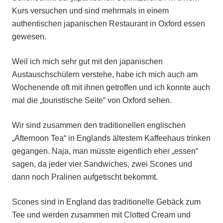
Kurs versuchen und sind mehrmals in einem
authentischen japanischen Restaurant in Oxford essen
gewesen.
Weil ich mich sehr gut mit den japanischen
Austauschschülern verstehe, habe ich mich auch am
Wochenende oft mit ihnen getroffen und ich konnte auch
mal die „touristische Seite“ von Oxford sehen.
Wir sind zusammen den traditionellen englischen
„Afternoon Tea“ in Englands ältestem Kaffeehaus trinken
gegangen. Naja, man müsste eigentlich eher „essen“
sagen, da jeder vier Sandwiches, zwei Scones und
dann noch Pralinen aufgetischt bekommt.
Scones sind in England das traditionelle Gebäck zum
Tee und werden zusammen mit Clotted Cream und