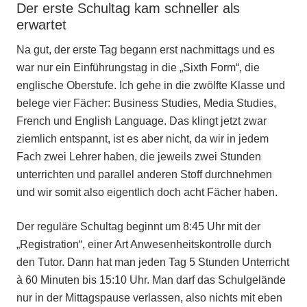
Der erste Schultag kam schneller als
erwartet
Na gut, der erste Tag begann erst nachmittags und es
war nur ein Einführungstag in die „Sixth Form“, die
englische Oberstufe. Ich gehe in die zwölfte Klasse und
belege vier Fächer: Business Studies, Media Studies,
French und English Language. Das klingt jetzt zwar
ziemlich entspannt, ist es aber nicht, da wir in jedem
Fach zwei Lehrer haben, die jeweils zwei Stunden
unterrichten und parallel anderen Stoff durchnehmen
und wir somit also eigentlich doch acht Fächer haben.
Der reguläre Schultag beginnt um 8:45 Uhr mit der
„Registration“, einer Art Anwesenheitskontrolle durch
den Tutor. Dann hat man jeden Tag 5 Stunden Unterricht
à 60 Minuten bis 15:10 Uhr. Man darf das Schulgelände
nur in der Mittagspause verlassen, also nichts mit eben