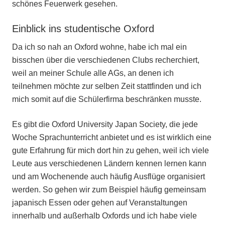
schönes Feuerwerk gesehen.
Einblick ins studentische Oxford
Da ich so nah an Oxford wohne, habe ich mal ein
bisschen über die verschiedenen Clubs recherchiert,
weil an meiner Schule alle AGs, an denen ich
teilnehmen möchte zur selben Zeit stattfinden und ich
mich somit auf die Schülerfirma beschränken musste.
Es gibt die Oxford University Japan Society, die jede
Woche Sprachunterricht anbietet und es ist wirklich eine
gute Erfahrung für mich dort hin zu gehen, weil ich viele
Leute aus verschiedenen Ländern kennen lernen kann
und am Wochenende auch häufig Ausflüge organisiert
werden. So gehen wir zum Beispiel häufig gemeinsam
japanisch Essen oder gehen auf Veranstaltungen
innerhalb und außerhalb Oxfords und ich habe viele