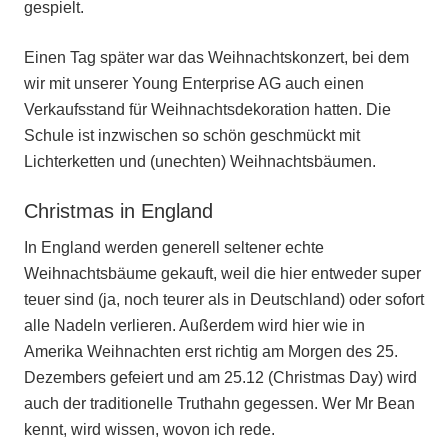
gespielt.
Einen Tag später war das Weihnachtskonzert, bei dem
wir mit unserer Young Enterprise AG auch einen
Verkaufsstand für Weihnachtsdekoration hatten. Die
Schule ist inzwischen so schön geschmückt mit
Lichterketten und (unechten) Weihnachtsbäumen.
Christmas in England
In England werden generell seltener echte
Weihnachtsbäume gekauft, weil die hier entweder super
teuer sind (ja, noch teurer als in Deutschland) oder sofort
alle Nadeln verlieren. Außerdem wird hier wie in
Amerika Weihnachten erst richtig am Morgen des 25.
Dezembers gefeiert und am 25.12 (Christmas Day) wird
auch der traditionelle Truthahn gegessen. Wer Mr Bean
kennt, wird wissen, wovon ich rede.