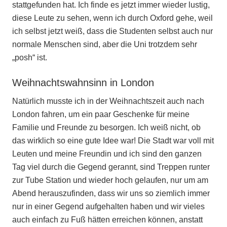
stattgefunden hat. Ich finde es jetzt immer wieder lustig,
diese Leute zu sehen, wenn ich durch Oxford gehe, weil
ich selbst jetzt weiß, dass die Studenten selbst auch nur
normale Menschen sind, aber die Uni trotzdem sehr
„posh“ ist.
Weihnachtswahnsinn in London
Natürlich musste ich in der Weihnachtszeit auch nach
London fahren, um ein paar Geschenke für meine
Familie und Freunde zu besorgen. Ich weiß nicht, ob
das wirklich so eine gute Idee war! Die Stadt war voll mit
Leuten und meine Freundin und ich sind den ganzen
Tag viel durch die Gegend gerannt, sind Treppen runter
zur Tube Station und wieder hoch gelaufen, nur um am
Abend herauszufinden, dass wir uns so ziemlich immer
nur in einer Gegend aufgehalten haben und wir vieles
auch einfach zu Fuß hätten erreichen können, anstatt