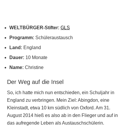
WELTBÜRGER-Stifter:
GLS
Programm:
Schüleraustausch
Land:
England
Dauer:
10 Monate
Name:
Christine
Der Weg auf die Insel
So, ich hatte mich nun entschieden, ein Schuljahr in
England zu verbringen. Mein Ziel: Abingdon, eine
Kleinstadt, etwa 10 km südlich von Oxford. Am 31.
August 2014 hieß es also ab in den Flieger und auf in
das aufregende Leben als Austauschschülerin.